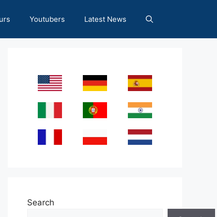
urs
Youtubers
Latest News
Search