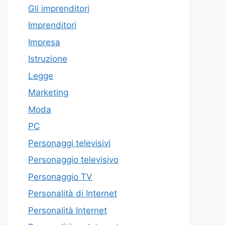
Gli imprenditori
Imprenditori
Impresa
Istruzione
Legge
Marketing
Moda
PC
Personaggi televisivi
Personaggio televisivo
Personaggio TV
Personalità di Internet
Personalità Internet