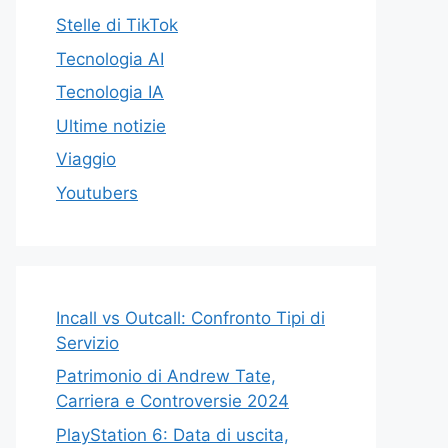
Stelle di TikTok
Tecnologia AI
Tecnologia IA
Ultime notizie
Viaggio
Youtubers
Incall vs Outcall: Confronto Tipi di
Servizio
Patrimonio di Andrew Tate,
Carriera e Controversie 2024
PlayStation 6: Data di uscita,