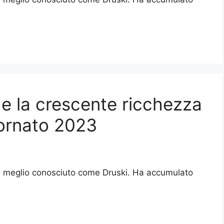
 e la crescente ricchezza
iornato 2023
 meglio conosciuto come Druski. Ha accumulato