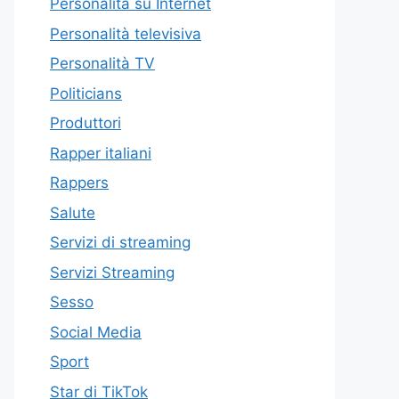
Personalità su Internet
Personalità televisiva
Personalità TV
Politicians
Produttori
Rapper italiani
Rappers
Salute
Servizi di streaming
Servizi Streaming
Sesso
Social Media
Sport
Star di TikTok