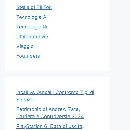
Stelle di TikTok
Tecnologia AI
Tecnologia IA
Ultime notizie
Viaggio
Youtubers
Incall vs Outcall: Confronto Tipi di
Servizio
Patrimonio di Andrew Tate,
Carriera e Controversie 2024
PlayStation 6: Data di uscita,