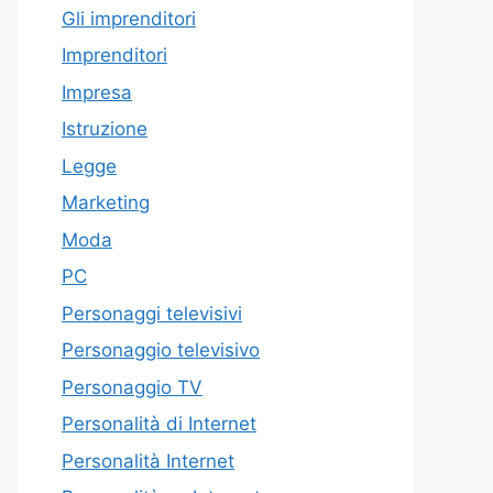
Gli imprenditori
Imprenditori
Impresa
Istruzione
Legge
Marketing
Moda
PC
Personaggi televisivi
Personaggio televisivo
Personaggio TV
Personalità di Internet
Personalità Internet