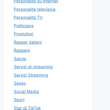
Personalità su Internet
Personalità televisiva
Personalità TV
Politicians
Produttori
Rapper italiani
Rappers
Salute
Servizi di streaming
Servizi Streaming
Sesso
Social Media
Sport
Star di TikTok