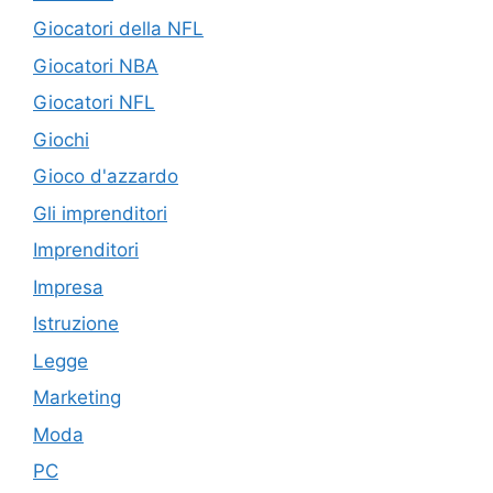
Giocatori della NFL
Giocatori NBA
Giocatori NFL
Giochi
Gioco d'azzardo
Gli imprenditori
Imprenditori
Impresa
Istruzione
Legge
Marketing
Moda
PC