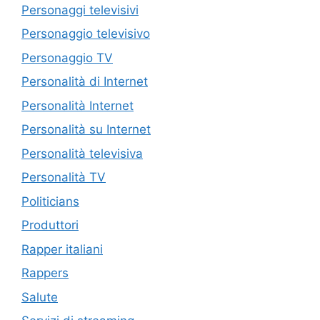
Personaggi televisivi
Personaggio televisivo
Personaggio TV
Personalità di Internet
Personalità Internet
Personalità su Internet
Personalità televisiva
Personalità TV
Politicians
Produttori
Rapper italiani
Rappers
Salute