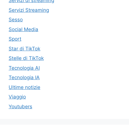
Servizi di streaming
Servizi Streaming
Sesso
Social Media
Sport
Star di TikTok
Stelle di TikTok
Tecnologia AI
Tecnologia IA
Ultime notizie
Viaggio
Youtubers