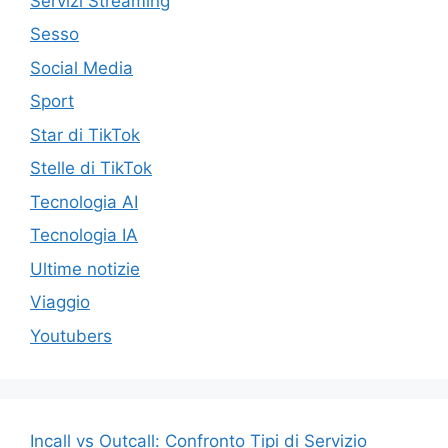
Servizi Streaming
Sesso
Social Media
Sport
Star di TikTok
Stelle di TikTok
Tecnologia AI
Tecnologia IA
Ultime notizie
Viaggio
Youtubers
Incall vs Outcall: Confronto Tipi di Servizio