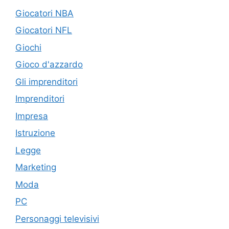
Giocatori NBA
Giocatori NFL
Giochi
Gioco d'azzardo
Gli imprenditori
Imprenditori
Impresa
Istruzione
Legge
Marketing
Moda
PC
Personaggi televisivi