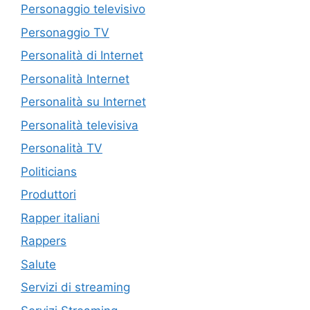
Personaggio televisivo
Personaggio TV
Personalità di Internet
Personalità Internet
Personalità su Internet
Personalità televisiva
Personalità TV
Politicians
Produttori
Rapper italiani
Rappers
Salute
Servizi di streaming