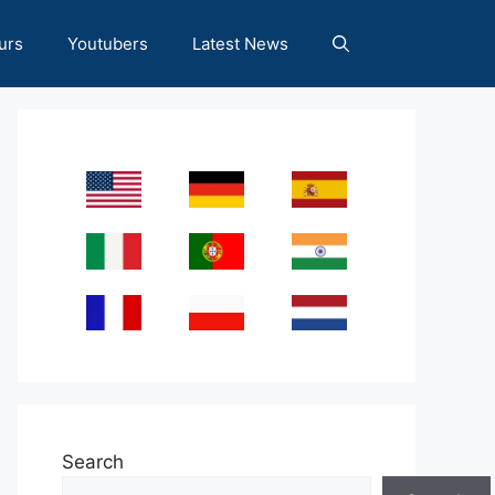
urs
Youtubers
Latest News
Search