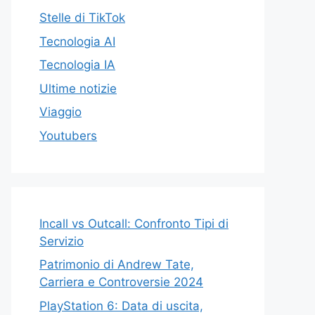
Stelle di TikTok
Tecnologia AI
Tecnologia IA
Ultime notizie
Viaggio
Youtubers
Incall vs Outcall: Confronto Tipi di
Servizio
Patrimonio di Andrew Tate,
Carriera e Controversie 2024
PlayStation 6: Data di uscita,