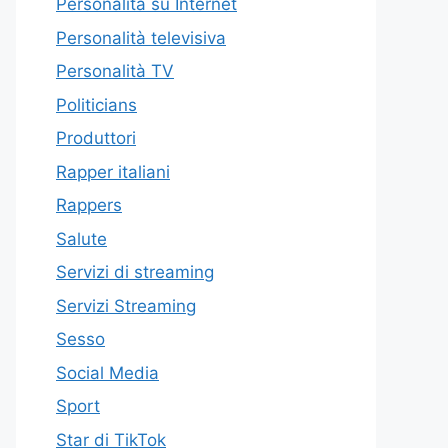
Personalità su Internet
Personalità televisiva
Personalità TV
Politicians
Produttori
Rapper italiani
Rappers
Salute
Servizi di streaming
Servizi Streaming
Sesso
Social Media
Sport
Star di TikTok