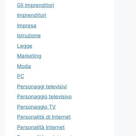
Gli imprenditori
Imprenditori
Impresa
Istruzione
Legge
Marketing
Moda
PC
Personaggi televisivi
Personaggio televisivo
Personaggio TV
Personalità di Internet
Personalità Internet