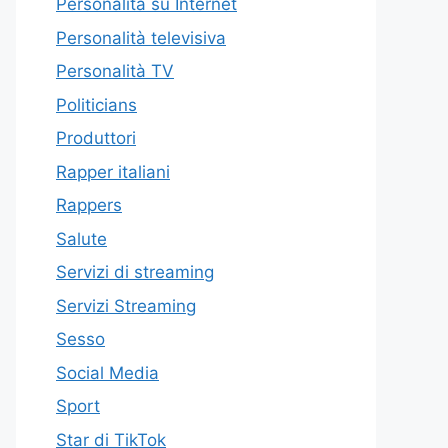
Personalità su Internet
Personalità televisiva
Personalità TV
Politicians
Produttori
Rapper italiani
Rappers
Salute
Servizi di streaming
Servizi Streaming
Sesso
Social Media
Sport
Star di TikTok