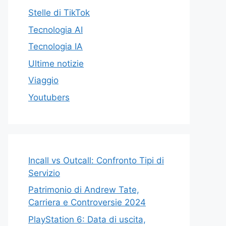
Stelle di TikTok
Tecnologia AI
Tecnologia IA
Ultime notizie
Viaggio
Youtubers
Incall vs Outcall: Confronto Tipi di
Servizio
Patrimonio di Andrew Tate,
Carriera e Controversie 2024
PlayStation 6: Data di uscita,