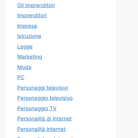
Gli imprenditori
Imprenditori
Impresa
Istruzione
Legge
Marketing
Moda
PC
Personaggi televisivi
Personaggio televisivo
Personaggio TV
Personalità di Internet
Personalità Internet