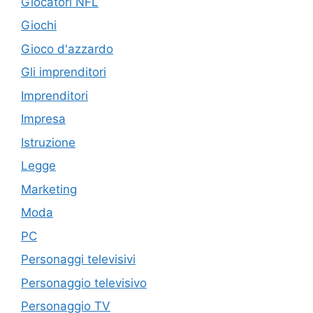
Giocatori NFL
Giochi
Gioco d'azzardo
Gli imprenditori
Imprenditori
Impresa
Istruzione
Legge
Marketing
Moda
PC
Personaggi televisivi
Personaggio televisivo
Personaggio TV