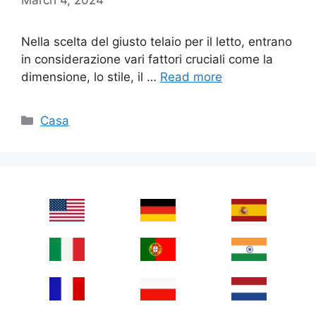
Nella scelta del giusto telaio per il letto, entrano
in considerazione vari fattori cruciali come la
dimensione, lo stile, il …
Read more
Categories
Casa