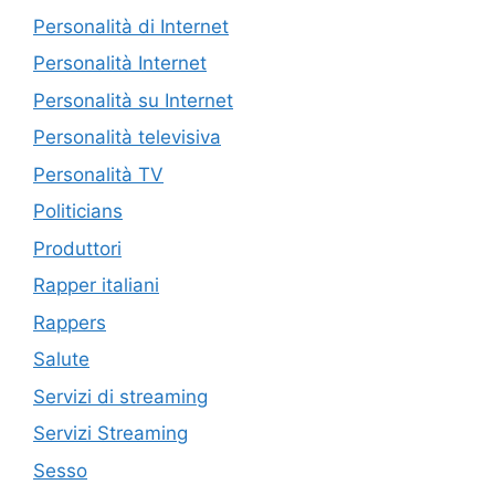
Personalità di Internet
Personalità Internet
Personalità su Internet
Personalità televisiva
Personalità TV
Politicians
Produttori
Rapper italiani
Rappers
Salute
Servizi di streaming
Servizi Streaming
Sesso