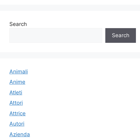
Search
Search
Animali
Anime
Atleti
Attori
Attrice
Autori
Azienda