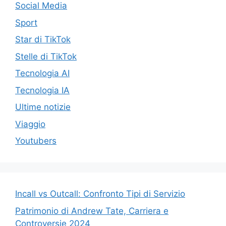
Social Media
Sport
Star di TikTok
Stelle di TikTok
Tecnologia AI
Tecnologia IA
Ultime notizie
Viaggio
Youtubers
Incall vs Outcall: Confronto Tipi di Servizio
Patrimonio di Andrew Tate, Carriera e
Controversie 2024