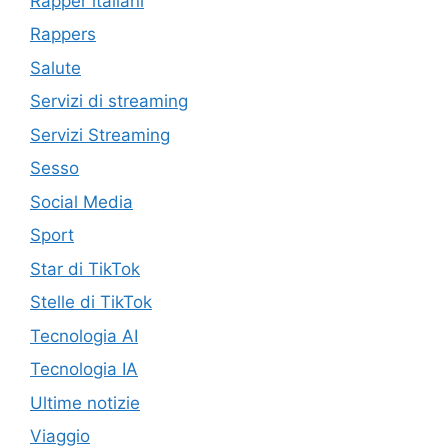
Rapper italiani
Rappers
Salute
Servizi di streaming
Servizi Streaming
Sesso
Social Media
Sport
Star di TikTok
Stelle di TikTok
Tecnologia AI
Tecnologia IA
Ultime notizie
Viaggio