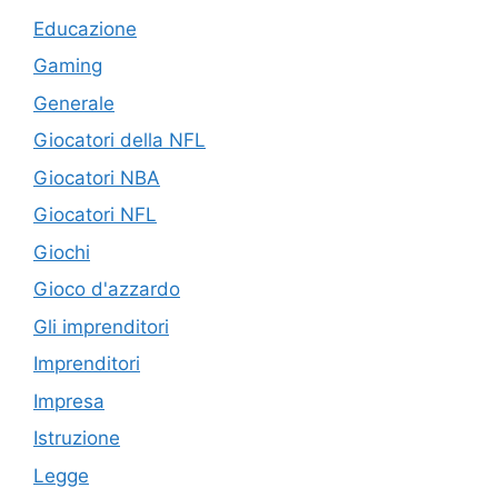
Educazione
Gaming
Generale
Giocatori della NFL
Giocatori NBA
Giocatori NFL
Giochi
Gioco d'azzardo
Gli imprenditori
Imprenditori
Impresa
Istruzione
Legge