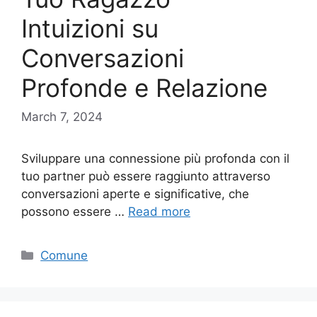
Intuizioni su
Conversazioni
Profonde e Relazione
March 7, 2024
Sviluppare una connessione più profonda con il
tuo partner può essere raggiunto attraverso
conversazioni aperte e significative, che
possono essere …
Read more
Categories
Comune