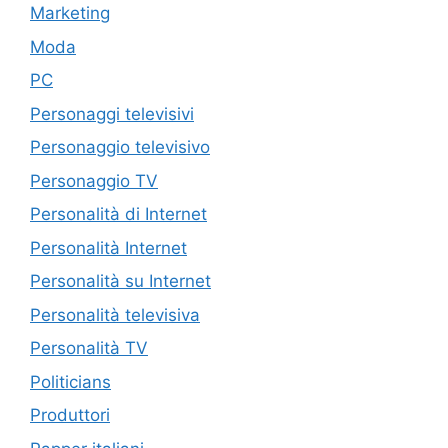
Marketing
Moda
PC
Personaggi televisivi
Personaggio televisivo
Personaggio TV
Personalità di Internet
Personalità Internet
Personalità su Internet
Personalità televisiva
Personalità TV
Politicians
Produttori