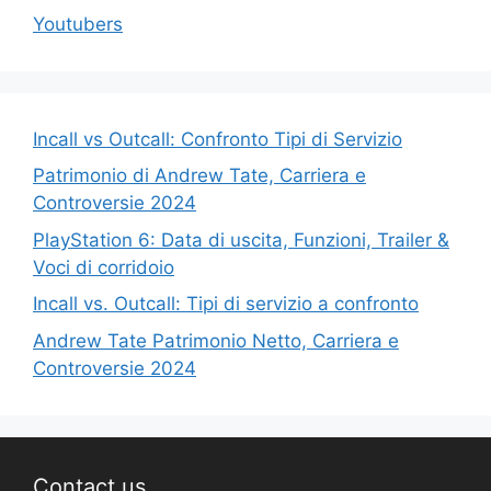
Youtubers
Incall vs Outcall: Confronto Tipi di Servizio
Patrimonio di Andrew Tate, Carriera e
Controversie 2024
PlayStation 6: Data di uscita, Funzioni, Trailer &
Voci di corridoio
Incall vs. Outcall: Tipi di servizio a confronto
Andrew Tate Patrimonio Netto, Carriera e
Controversie 2024
Contact us