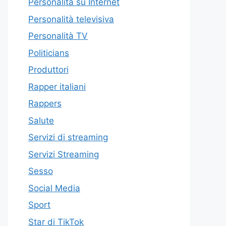
Personalità su Internet
Personalità televisiva
Personalità TV
Politicians
Produttori
Rapper italiani
Rappers
Salute
Servizi di streaming
Servizi Streaming
Sesso
Social Media
Sport
Star di TikTok