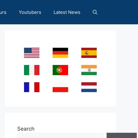
urs
Youtubers
Latest News
Search