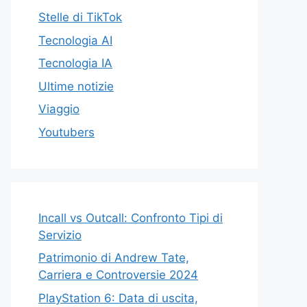
Stelle di TikTok
Tecnologia AI
Tecnologia IA
Ultime notizie
Viaggio
Youtubers
Incall vs Outcall: Confronto Tipi di
Servizio
Patrimonio di Andrew Tate,
Carriera e Controversie 2024
PlayStation 6: Data di uscita,