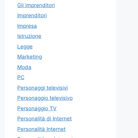
Gli imprenditori
Imprenditori
Impresa
Istruzione
Legge
Marketing
Moda
PC
Personaggi televisivi
Personaggio televisivo
Personaggio TV
Personalità di Internet
Personalità Internet