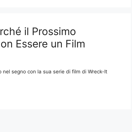
rché il Prossimo
on Essere un Film
nel segno con la sua serie di film di Wreck-It