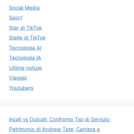
Social Media
Sport
Star di TikTok
Stelle di TikTok
Tecnologia AI
Tecnologia IA
Ultime notizie
Viaggio
Youtubers
Incall vs Outcall: Confronto Tipi di Servizio
Patrimonio di Andrew Tate, Carriera e