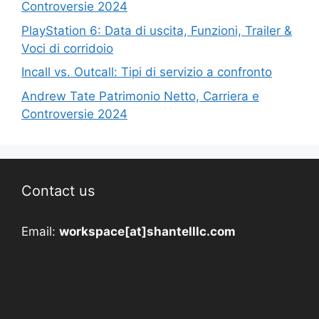
Controversie 2024
PlayStation 6: Data di uscita, Funzioni, Trailer &
Voci di corridoio
Incall vs. Outcall: Tipi di servizio a confronto
Andrew Tate Patrimonio Netto, Carriera e
Controversie 2024
Contact us
Email:
workspace[at]shantelllc.com