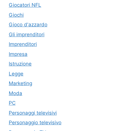
Giocatori NFL
Giochi
Gioco d'azzardo
Gli imprenditori
Imprenditori
Impresa
Istruzione
Legge
Marketing
Moda
PC
Personaggi televisivi
Personaggio televisivo