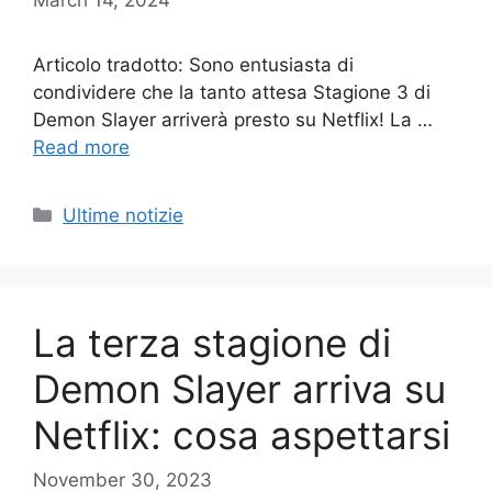
Articolo tradotto: Sono entusiasta di
condividere che la tanto attesa Stagione 3 di
Demon Slayer arriverà presto su Netflix! La …
Read more
Categories
Ultime notizie
La terza stagione di
Demon Slayer arriva su
Netflix: cosa aspettarsi
November 30, 2023