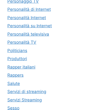
Personaggio TV
Personalità di Internet
Personalità Internet
Personalità su Internet
Personalità televisiva
Personalità TV
Politicians
Produttori
Rapper italiani
Rappers
Salute
Servizi di streaming
Servizi Streaming
Sesso