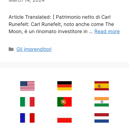
Article Translated: [ Patrimonio netto di Carl
Runefelt: Carl Runefelt, noto anche come The
Moon, è un rinomato investitore in …
Read more
Categories
Gli imprenditori