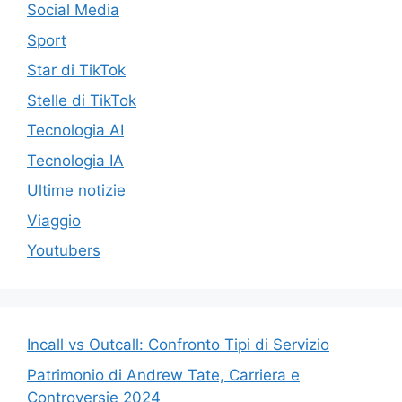
Social Media
Sport
Star di TikTok
Stelle di TikTok
Tecnologia AI
Tecnologia IA
Ultime notizie
Viaggio
Youtubers
Incall vs Outcall: Confronto Tipi di Servizio
Patrimonio di Andrew Tate, Carriera e
Controversie 2024