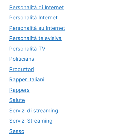
Personalità di Internet
Personalità Internet
Personalità su Internet
Personalità televisiva
Personalità TV
Politicians
Produttori
Rapper italiani
Rappers
Salute
Servizi di streaming
Servizi Streaming
Sesso