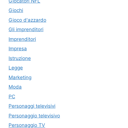
Giocatori NFL
Giochi
Gioco d'azzardo
Gli imprenditori
Imprenditori
Impresa
Istruzione
Legge
Marketing
Moda
PC
Personaggi televisivi
Personaggio televisivo
Personaggio TV