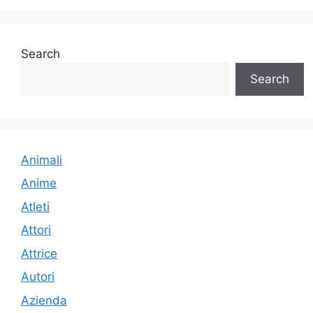
Search
Search
Animali
Anime
Atleti
Attori
Attrice
Autori
Azienda