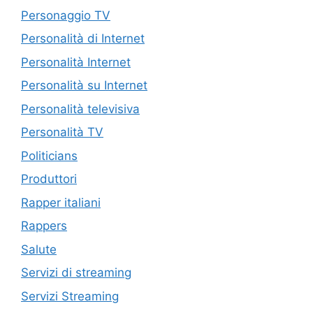
Personaggio TV
Personalità di Internet
Personalità Internet
Personalità su Internet
Personalità televisiva
Personalità TV
Politicians
Produttori
Rapper italiani
Rappers
Salute
Servizi di streaming
Servizi Streaming