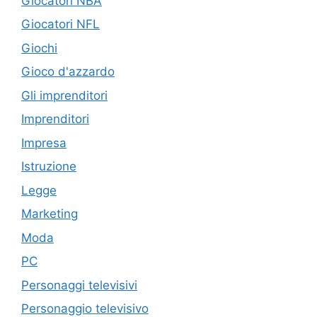
Giocatori NBA
Giocatori NFL
Giochi
Gioco d'azzardo
Gli imprenditori
Imprenditori
Impresa
Istruzione
Legge
Marketing
Moda
PC
Personaggi televisivi
Personaggio televisivo