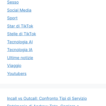
Sesso
Social Media
Sport
Star di TikTok
Stelle di TikTok
Tecnologia AI
Tecnologia IA
Ultime notizie
Viaggio
Youtubers
Incall vs Outcall: Confronto Tipi di Servizio