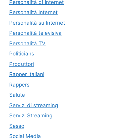
Personalità di Internet
Personalità Internet
Personalità su Internet
Personalità televisiva
Personalità TV
Politicians
Produttori
Rapper italiani
Rappers
Salute
Servizi di streaming
Servizi Streaming
Sesso
Social Media