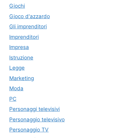
Giochi
Gioco d'azzardo
Gli imprenditori
Imprenditori
Impresa
Istruzione
Legge
Marketing
Moda
PC
Personaggi televisivi
Personaggio televisivo
Personaggio TV