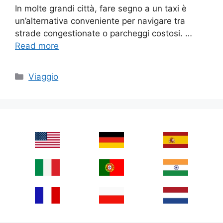
In molte grandi città, fare segno a un taxi è
un’alternativa conveniente per navigare tra
strade congestionate o parcheggi costosi. …
Read more
Categories
Viaggio