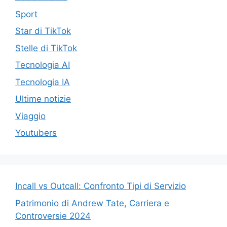
Sport
Star di TikTok
Stelle di TikTok
Tecnologia AI
Tecnologia IA
Ultime notizie
Viaggio
Youtubers
Incall vs Outcall: Confronto Tipi di Servizio
Patrimonio di Andrew Tate, Carriera e
Controversie 2024