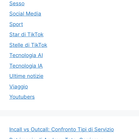
Sesso
Social Media
Sport
Star di TikTok
Stelle di TikTok
Tecnologia AI
Tecnologia IA
Ultime notizie
Viaggio
Youtubers
Incall vs Outcall: Confronto Tipi di Servizio