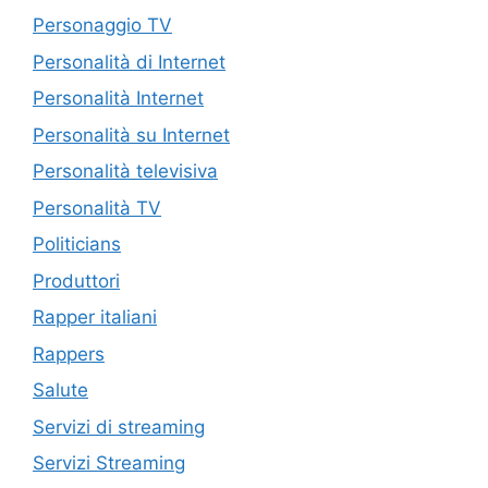
Personaggio TV
Personalità di Internet
Personalità Internet
Personalità su Internet
Personalità televisiva
Personalità TV
Politicians
Produttori
Rapper italiani
Rappers
Salute
Servizi di streaming
Servizi Streaming