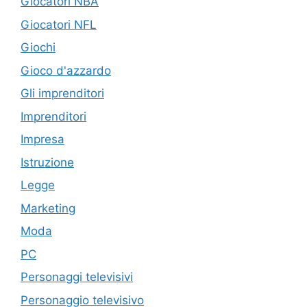
Giocatori NBA
Giocatori NFL
Giochi
Gioco d'azzardo
Gli imprenditori
Imprenditori
Impresa
Istruzione
Legge
Marketing
Moda
PC
Personaggi televisivi
Personaggio televisivo