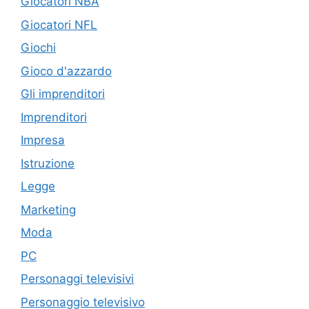
Giocatori NBA
Giocatori NFL
Giochi
Gioco d'azzardo
Gli imprenditori
Imprenditori
Impresa
Istruzione
Legge
Marketing
Moda
PC
Personaggi televisivi
Personaggio televisivo