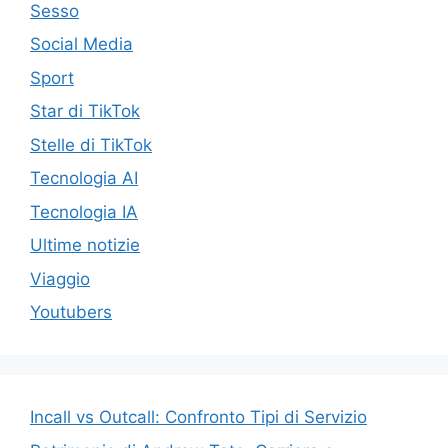
Sesso
Social Media
Sport
Star di TikTok
Stelle di TikTok
Tecnologia AI
Tecnologia IA
Ultime notizie
Viaggio
Youtubers
Incall vs Outcall: Confronto Tipi di Servizio