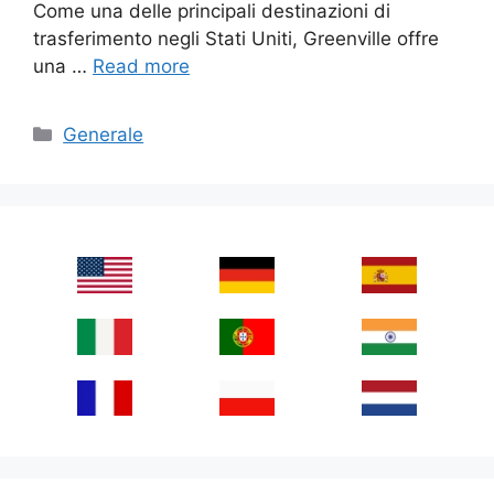
Come una delle principali destinazioni di
trasferimento negli Stati Uniti, Greenville offre
una …
Read more
Categories
Generale