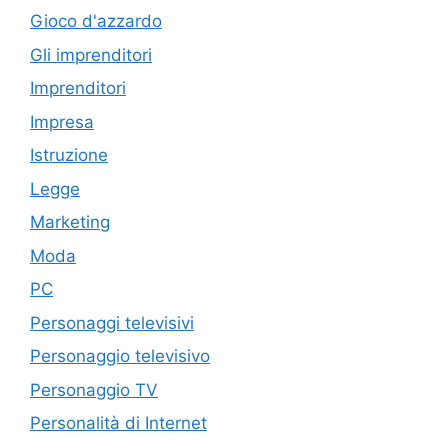
Gioco d'azzardo
Gli imprenditori
Imprenditori
Impresa
Istruzione
Legge
Marketing
Moda
PC
Personaggi televisivi
Personaggio televisivo
Personaggio TV
Personalità di Internet