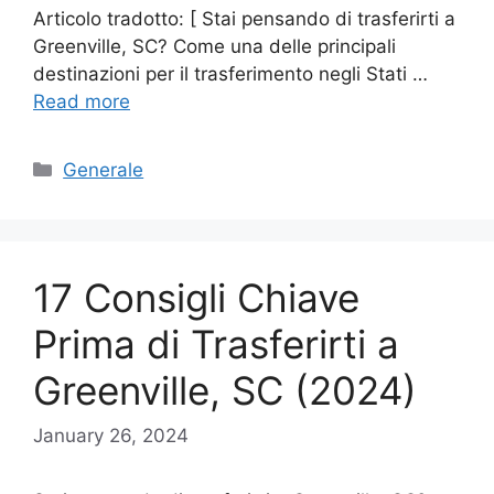
Articolo tradotto: [ Stai pensando di trasferirti a
Greenville, SC? Come una delle principali
destinazioni per il trasferimento negli Stati …
Read more
Categories
Generale
17 Consigli Chiave
Prima di Trasferirti a
Greenville, SC (2024)
January 26, 2024