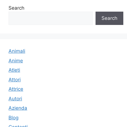
Search
Search
Animali
Anime
Atleti
Attori
Attrice
Autori
Azienda
Blog