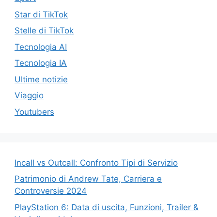
Star di TikTok
Stelle di TikTok
Tecnologia AI
Tecnologia IA
Ultime notizie
Viaggio
Youtubers
Incall vs Outcall: Confronto Tipi di Servizio
Patrimonio di Andrew Tate, Carriera e
Controversie 2024
PlayStation 6: Data di uscita, Funzioni, Trailer &