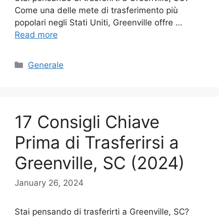
Come una delle mete di trasferimento più
popolari negli Stati Uniti, Greenville offre …
Read more
Categories
Generale
17 Consigli Chiave
Prima di Trasferirsi a
Greenville, SC (2024)
January 26, 2024
Stai pensando di trasferirti a Greenville, SC?