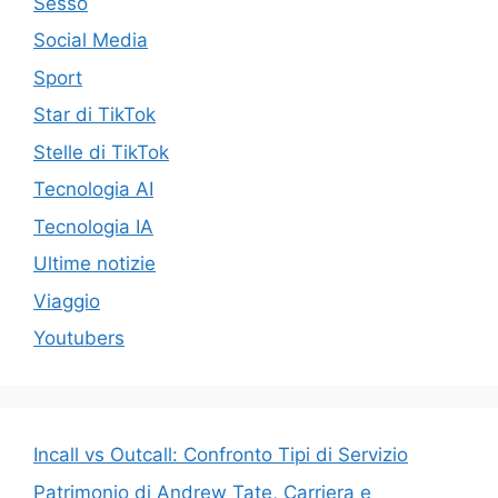
Sesso
Social Media
Sport
Star di TikTok
Stelle di TikTok
Tecnologia AI
Tecnologia IA
Ultime notizie
Viaggio
Youtubers
Incall vs Outcall: Confronto Tipi di Servizio
Patrimonio di Andrew Tate, Carriera e