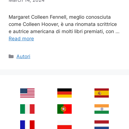
Margaret Colleen Fennell, meglio conosciuta
come Colleen Hoover, è una rinomata scrittrice
e autrice americana di molti libri premiati, con …
Read more
Categories
Autori