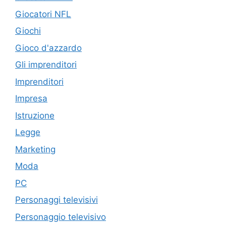
Giocatori NFL
Giochi
Gioco d'azzardo
Gli imprenditori
Imprenditori
Impresa
Istruzione
Legge
Marketing
Moda
PC
Personaggi televisivi
Personaggio televisivo