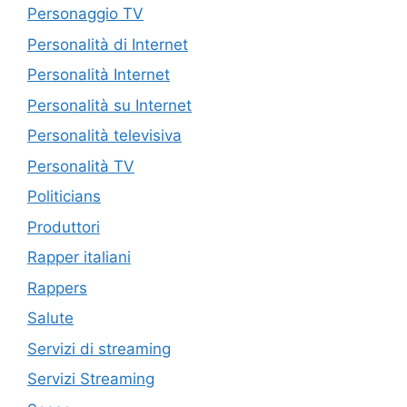
Personaggio TV
Personalità di Internet
Personalità Internet
Personalità su Internet
Personalità televisiva
Personalità TV
Politicians
Produttori
Rapper italiani
Rappers
Salute
Servizi di streaming
Servizi Streaming