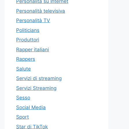
Personalità su Internet
Personalità televisiva
Personalità TV
Politicians
Produttori
Rapper italiani
Rappers
Salute
Servizi di streaming
Servizi Streaming
Sesso
Social Media
Sport
Star di TikTok