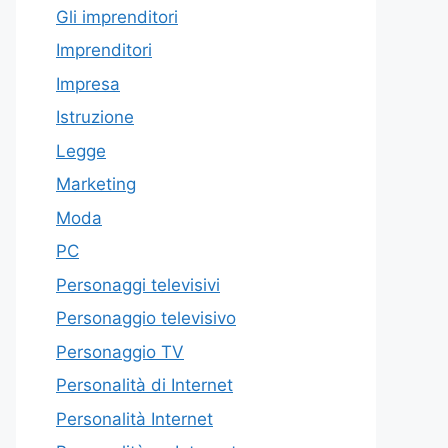
Gli imprenditori
Imprenditori
Impresa
Istruzione
Legge
Marketing
Moda
PC
Personaggi televisivi
Personaggio televisivo
Personaggio TV
Personalità di Internet
Personalità Internet