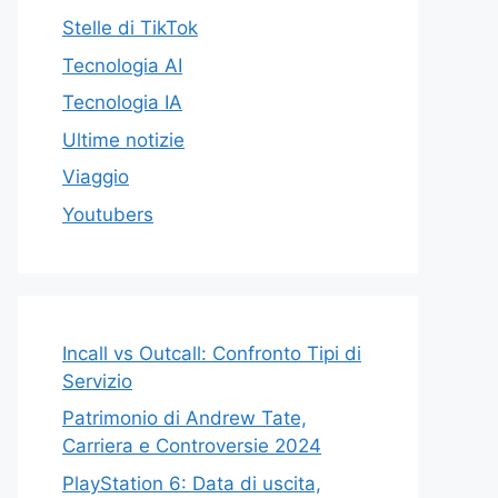
Stelle di TikTok
Tecnologia AI
Tecnologia IA
Ultime notizie
Viaggio
Youtubers
Incall vs Outcall: Confronto Tipi di
Servizio
Patrimonio di Andrew Tate,
Carriera e Controversie 2024
PlayStation 6: Data di uscita,