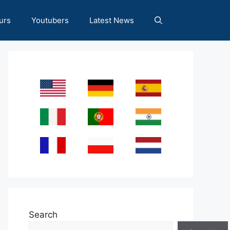
urs
Youtubers
Latest News
Search