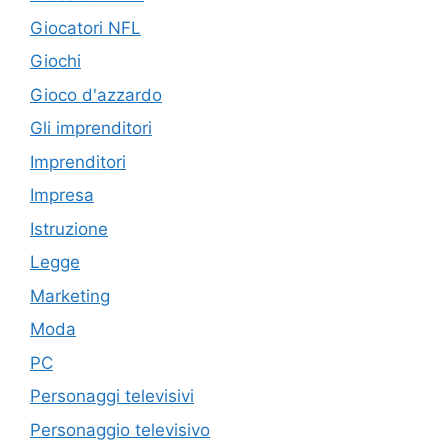
Giocatori NFL
Giochi
Gioco d'azzardo
Gli imprenditori
Imprenditori
Impresa
Istruzione
Legge
Marketing
Moda
PC
Personaggi televisivi
Personaggio televisivo