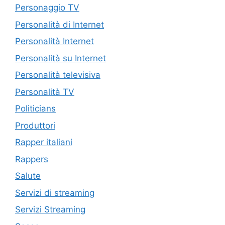
Personaggio TV
Personalità di Internet
Personalità Internet
Personalità su Internet
Personalità televisiva
Personalità TV
Politicians
Produttori
Rapper italiani
Rappers
Salute
Servizi di streaming
Servizi Streaming