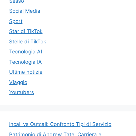
Sesso
Social Media
Sport
Star di TikTok
Stelle di TikTok
Tecnologia AI
Tecnologia IA
Ultime notizie
Viaggio
Youtubers
Incall vs Outcall: Confronto Tipi di Servizio
Patrimonio di Andrew Tate, Carriera e