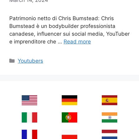
Patrimonio netto di Chris Bumstead: Chris
Bumstead è un bodybuilder professionista
canadese, influencer sui social media, YouTuber
e imprenditore che …
Read more
Categories
Youtubers