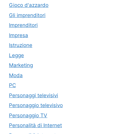
Gioco d'azzardo
Gli imprenditori
Imprenditori
Impresa
Istruzione
Legge
Marketing
Moda
PC
Personaggi televisivi
Personaggio televisivo
Personaggio TV
Personalità di Internet