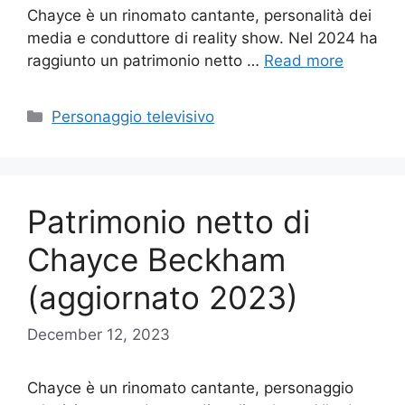
Chayce è un rinomato cantante, personalità dei
media e conduttore di reality show. Nel 2024 ha
raggiunto un patrimonio netto …
Read more
Categories
Personaggio televisivo
Patrimonio netto di
Chayce Beckham
(aggiornato 2023)
December 12, 2023
Chayce è un rinomato cantante, personaggio