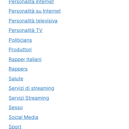
Personalità Internet
Personalità su Internet
Personalità televisiva
Personalità TV
Politicians
Produttori
Rapper italiani
Rappers
Salute
Servizi di streaming
Servizi Streaming
Sesso
Social Media
Sport