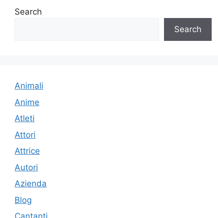
Search
Search
Animali
Anime
Atleti
Attori
Attrice
Autori
Azienda
Blog
Cantanti