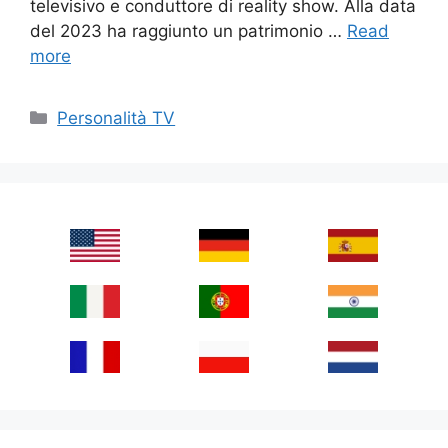
televisivo e conduttore di reality show. Alla data
del 2023 ha raggiunto un patrimonio …
Read
more
Categories
Personalità TV