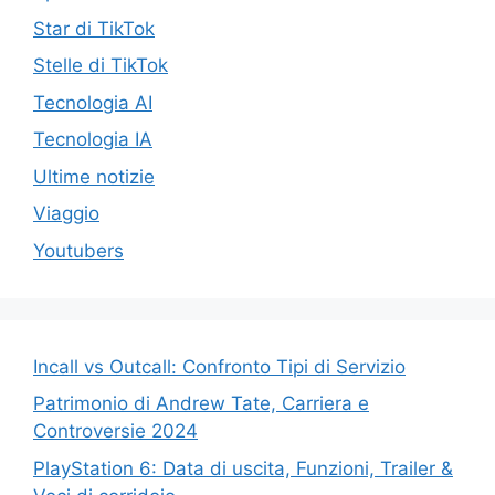
Star di TikTok
Stelle di TikTok
Tecnologia AI
Tecnologia IA
Ultime notizie
Viaggio
Youtubers
Incall vs Outcall: Confronto Tipi di Servizio
Patrimonio di Andrew Tate, Carriera e
Controversie 2024
PlayStation 6: Data di uscita, Funzioni, Trailer &