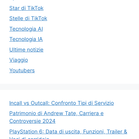
Star di TikTok
Stelle di TikTok
Tecnologia AI
Tecnologia IA
Ultime notizie
Viaggio
Youtubers
Incall vs Outcall: Confronto Tipi di Servizio
Patrimonio di Andrew Tate, Carriera e
Controversie 2024
PlayStation 6: Data di uscita, Funzioni, Trailer &