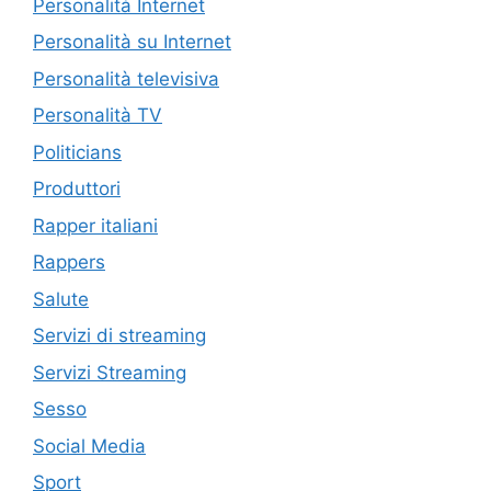
Personalità Internet
Personalità su Internet
Personalità televisiva
Personalità TV
Politicians
Produttori
Rapper italiani
Rappers
Salute
Servizi di streaming
Servizi Streaming
Sesso
Social Media
Sport