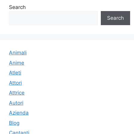
Search
Search
Animali
Anime
Atleti
Attori
Attrice
Autori
Azienda
Blog
Cantanti