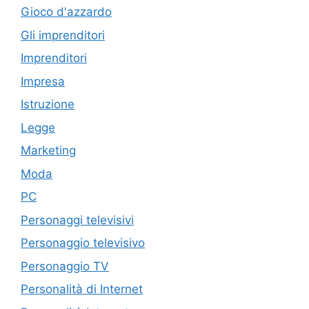
Gioco d'azzardo
Gli imprenditori
Imprenditori
Impresa
Istruzione
Legge
Marketing
Moda
PC
Personaggi televisivi
Personaggio televisivo
Personaggio TV
Personalità di Internet