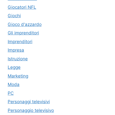
Giocatori NFL
Giochi
Gioco d'azzardo
Gli imprenditori
Imprenditori
Impresa
Istruzione
Legge
Marketing
Moda
PC
Personaggi televisivi
Personaggio televisivo