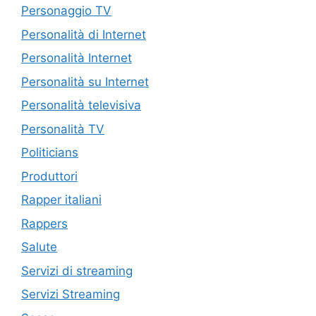
Personaggio TV
Personalità di Internet
Personalità Internet
Personalità su Internet
Personalità televisiva
Personalità TV
Politicians
Produttori
Rapper italiani
Rappers
Salute
Servizi di streaming
Servizi Streaming