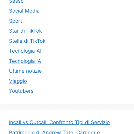
Sesso
Social Media
Sport
Star di TikTok
Stelle di TikTok
Tecnologia AI
Tecnologia IA
Ultime notizie
Viaggio
Youtubers
Incall vs Outcall: Confronto Tipi di Servizio
Patrimonio di Andrew Tate, Carriera e