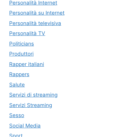
Personalità Internet
Personalità su Internet
Personalità televisiva
Personalità TV
Politicians
Produttori
Rapper italiani
Rappers
Salute
Servizi di streaming
Servizi Streaming
Sesso
Social Media
Sport