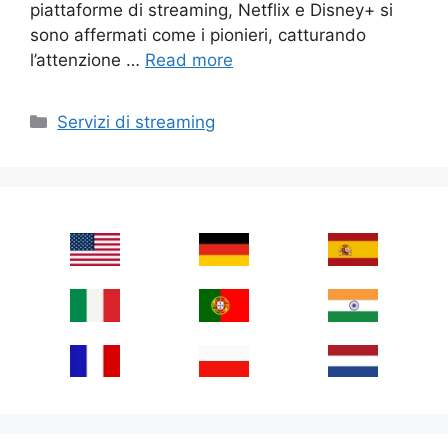
piattaforme di streaming, Netflix e Disney+ si
sono affermati come i pionieri, catturando
l’attenzione …
Read more
Categories
Servizi di streaming