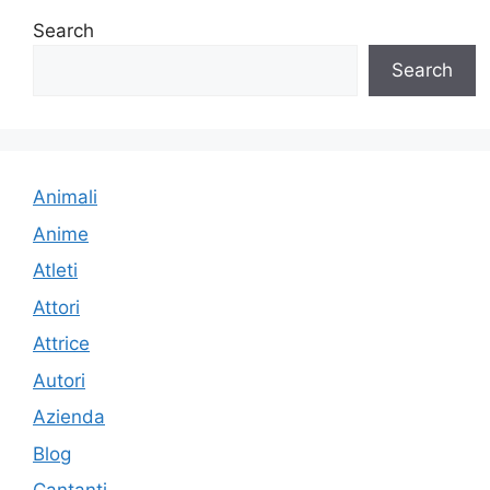
Search
Search
Animali
Anime
Atleti
Attori
Attrice
Autori
Azienda
Blog