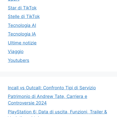
Star di TikTok
Stelle di TikTok
Tecnologia AI
Tecnologia IA
Ultime notizie
Viaggio
Youtubers
Incall vs Outcall: Confronto Tipi di Servizio
Patrimonio di Andrew Tate, Carriera e
Controversie 2024
PlayStation 6: Data di uscita, Funzioni, Trailer &