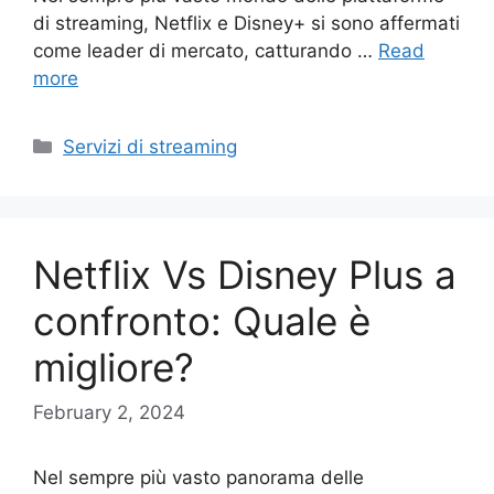
di streaming, Netflix e Disney+ si sono affermati
come leader di mercato, catturando …
Read
more
Categories
Servizi di streaming
Netflix Vs Disney Plus a
confronto: Quale è
migliore?
February 2, 2024
Nel sempre più vasto panorama delle