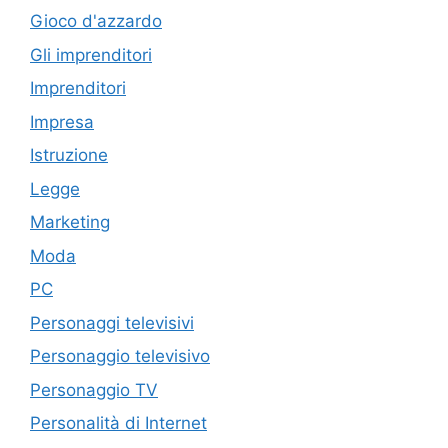
Gioco d'azzardo
Gli imprenditori
Imprenditori
Impresa
Istruzione
Legge
Marketing
Moda
PC
Personaggi televisivi
Personaggio televisivo
Personaggio TV
Personalità di Internet