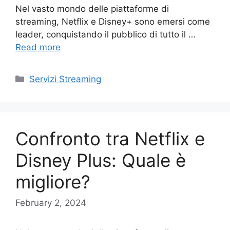
Nel vasto mondo delle piattaforme di
streaming, Netflix e Disney+ sono emersi come
leader, conquistando il pubblico di tutto il …
Read more
Categories
Servizi Streaming
Confronto tra Netflix e
Disney Plus: Quale è
migliore?
February 2, 2024