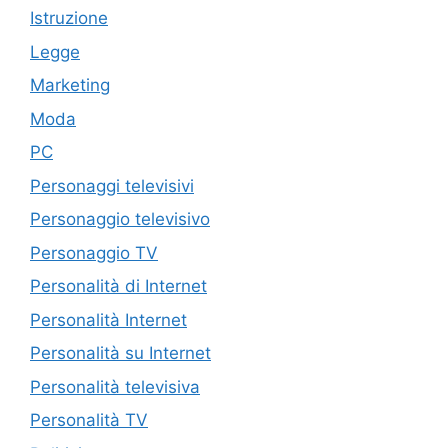
Istruzione
Legge
Marketing
Moda
PC
Personaggi televisivi
Personaggio televisivo
Personaggio TV
Personalità di Internet
Personalità Internet
Personalità su Internet
Personalità televisiva
Personalità TV