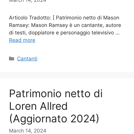
Articolo Tradotto: [ Patrimonio netto di Mason
Ramsey: Mason Ramsey è un cantante, autore
di testi, doppiatore e personaggio televisivo …
Read more
Categories
Cantanti
Patrimonio netto di
Loren Allred
(Aggiornato 2024)
March 14, 2024