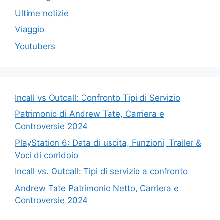
Ultime notizie
Viaggio
Youtubers
Incall vs Outcall: Confronto Tipi di Servizio
Patrimonio di Andrew Tate, Carriera e
Controversie 2024
PlayStation 6: Data di uscita, Funzioni, Trailer &
Voci di corridoio
Incall vs. Outcall: Tipi di servizio a confronto
Andrew Tate Patrimonio Netto, Carriera e
Controversie 2024