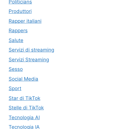
Politicians
Produttori
Rapper italiani
Rappers
Salute
Servizi di streaming
Servizi Streaming
Sesso
Social Media
Sport
Star di TikTok
Stelle di TikTok
Tecnologia AI
Tecnologia IA