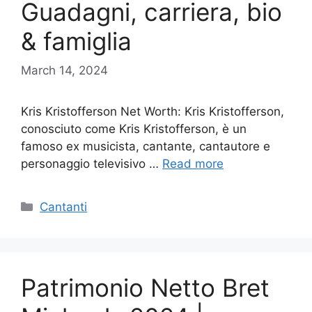
Guadagni, carriera, bio
& famiglia
March 14, 2024
Kris Kristofferson Net Worth: Kris Kristofferson,
conosciuto come Kris Kristofferson, è un
famoso ex musicista, cantante, cantautore e
personaggio televisivo …
Read more
Categories
Cantanti
Patrimonio Netto Bret