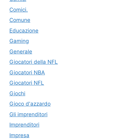
Comici.
Comune
Educazione
Gaming
Generale
Giocatori della NFL
Giocatori NBA
Giocatori NFL
Giochi
Gioco d'azzardo
Gli imprenditori
Imprenditori
Impresa