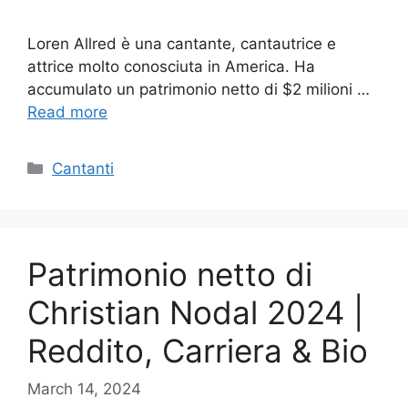
Loren Allred è una cantante, cantautrice e
attrice molto conosciuta in America. Ha
accumulato un patrimonio netto di $2 milioni …
Read more
Categories
Cantanti
Patrimonio netto di
Christian Nodal 2024 |
Reddito, Carriera & Bio
March 14, 2024