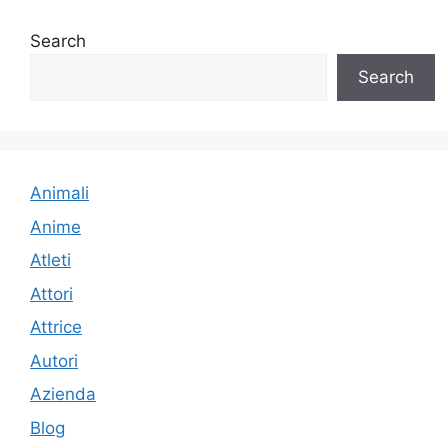
Search
Search
Animali
Anime
Atleti
Attori
Attrice
Autori
Azienda
Blog