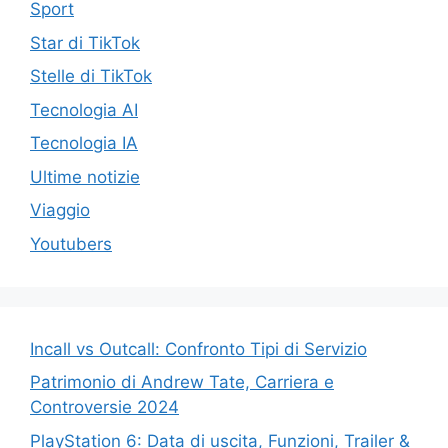
Sport
Star di TikTok
Stelle di TikTok
Tecnologia AI
Tecnologia IA
Ultime notizie
Viaggio
Youtubers
Incall vs Outcall: Confronto Tipi di Servizio
Patrimonio di Andrew Tate, Carriera e
Controversie 2024
PlayStation 6: Data di uscita, Funzioni, Trailer &