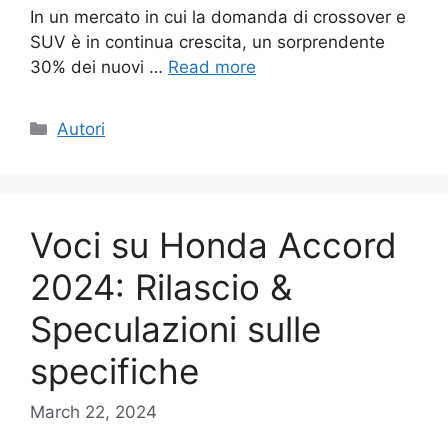
In un mercato in cui la domanda di crossover e
SUV è in continua crescita, un sorprendente
30% dei nuovi …
Read more
Categories
Autori
Voci su Honda Accord
2024: Rilascio &
Speculazioni sulle
specifiche
March 22, 2024