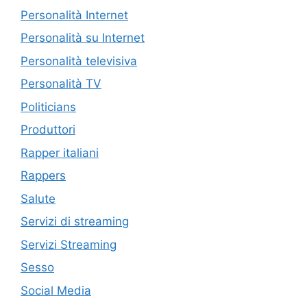
Personalità Internet
Personalità su Internet
Personalità televisiva
Personalità TV
Politicians
Produttori
Rapper italiani
Rappers
Salute
Servizi di streaming
Servizi Streaming
Sesso
Social Media