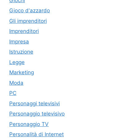
Giochi
Gioco d'azzardo
Gli imprenditori
Imprenditori
Impresa
Istruzione
Legge
Marketing
Moda
PC
Personaggi televisivi
Personaggio televisivo
Personaggio TV
Personalità di Internet