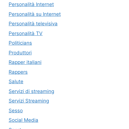
Personalità Internet
Personalità su Internet
Personalità televisiva
Personalità TV
Politicians
Produttori
Rapper italiani
Rappers
Salute
Servizi di streaming
Servizi Streaming
Sesso
Social Media