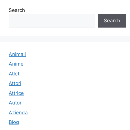
Search
Search
Animali
Anime
Atleti
Attori
Attrice
Autori
Azienda
Blog