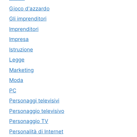
Gioco d'azzardo
Gli imprenditori
Imprenditori
Impresa
Istruzione
Legge
Marketing
Moda
PC
Personaggi televisivi
Personaggio televisivo
Personaggio TV
Personalità di Internet