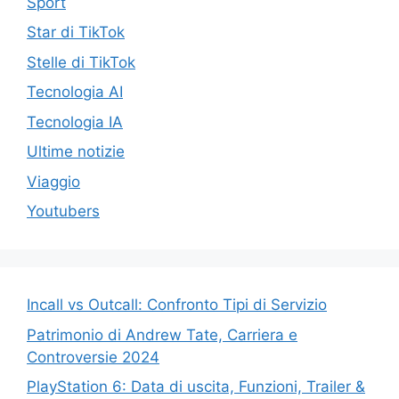
Sport
Star di TikTok
Stelle di TikTok
Tecnologia AI
Tecnologia IA
Ultime notizie
Viaggio
Youtubers
Incall vs Outcall: Confronto Tipi di Servizio
Patrimonio di Andrew Tate, Carriera e
Controversie 2024
PlayStation 6: Data di uscita, Funzioni, Trailer &