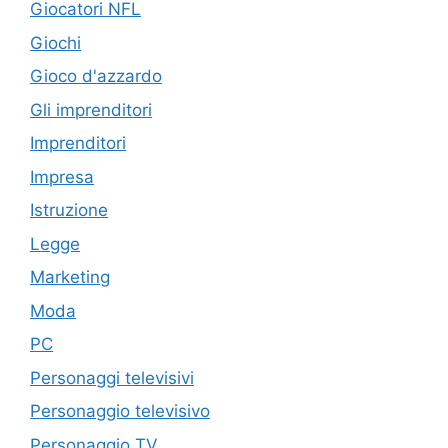
Giocatori NFL
Giochi
Gioco d'azzardo
Gli imprenditori
Imprenditori
Impresa
Istruzione
Legge
Marketing
Moda
PC
Personaggi televisivi
Personaggio televisivo
Personaggio TV