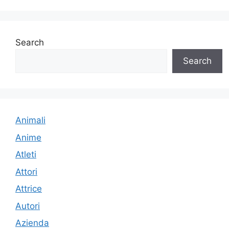
Search
Search
Animali
Anime
Atleti
Attori
Attrice
Autori
Azienda