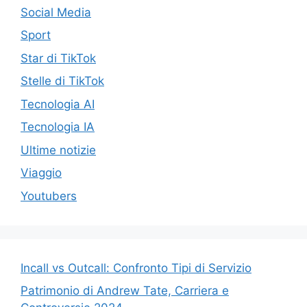
Social Media
Sport
Star di TikTok
Stelle di TikTok
Tecnologia AI
Tecnologia IA
Ultime notizie
Viaggio
Youtubers
Incall vs Outcall: Confronto Tipi di Servizio
Patrimonio di Andrew Tate, Carriera e