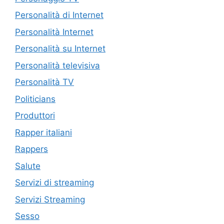
Personalità di Internet
Personalità Internet
Personalità su Internet
Personalità televisiva
Personalità TV
Politicians
Produttori
Rapper italiani
Rappers
Salute
Servizi di streaming
Servizi Streaming
Sesso