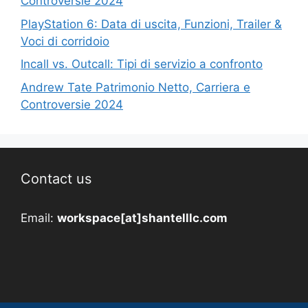
Controversie 2024
PlayStation 6: Data di uscita, Funzioni, Trailer &
Voci di corridoio
Incall vs. Outcall: Tipi di servizio a confronto
Andrew Tate Patrimonio Netto, Carriera e
Controversie 2024
Contact us
Email:
workspace[at]shantelllc.com