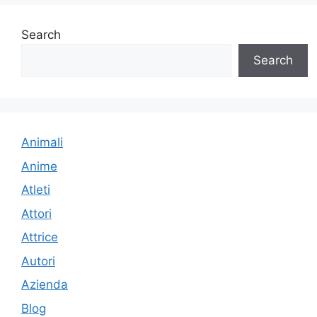
Search
Search
Animali
Anime
Atleti
Attori
Attrice
Autori
Azienda
Blog