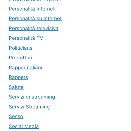
Personalità Internet
Personalità su Internet
Personalità televisiva
Personalità TV
Politicians
Produttori
Rapper italiani
Rappers
Salute
Servizi di streaming
Servizi Streaming
Sesso
Social Media