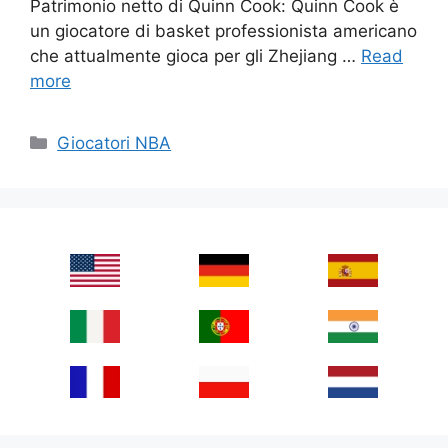
Patrimonio netto di Quinn Cook: Quinn Cook è
un giocatore di basket professionista americano
che attualmente gioca per gli Zhejiang …
Read
more
Categories
Giocatori NBA