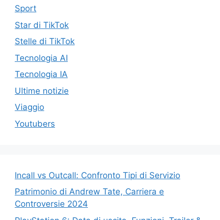
Sport
Star di TikTok
Stelle di TikTok
Tecnologia AI
Tecnologia IA
Ultime notizie
Viaggio
Youtubers
Incall vs Outcall: Confronto Tipi di Servizio
Patrimonio di Andrew Tate, Carriera e
Controversie 2024