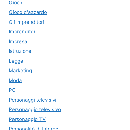
Giochi
Gioco d'azzardo
Gli imprenditori
Imprenditori
Impresa
Istruzione
Legge
Marketing
Moda
PC
Personaggi televisivi
Personaggio televisivo
Personaggio TV
Personalità di Internet