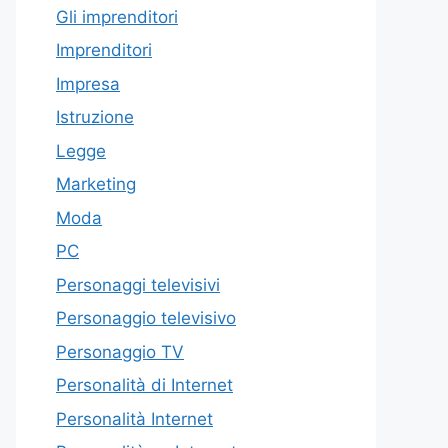
Gli imprenditori
Imprenditori
Impresa
Istruzione
Legge
Marketing
Moda
PC
Personaggi televisivi
Personaggio televisivo
Personaggio TV
Personalità di Internet
Personalità Internet