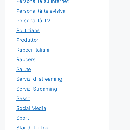
Personalità su Internet
Personalità televisiva
Personalità TV
Politicians
Produttori
Rapper italiani
Rappers
Salute
Servizi di streaming
Servizi Streaming
Sesso
Social Media
Sport
Star di TikTok