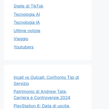
Stelle di TikTok
Tecnologia AI
Tecnologia IA
Ultime notizie
Viaggio
Youtubers
Incall vs Outcall: Confronto Tipi di
Servizio
Patrimonio di Andrew Tate,
Carriera e Controversie 2024
PlayStation 6: Data di uscita,