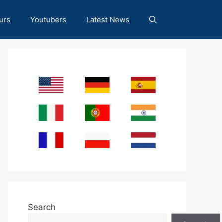
urs
Youtubers
Latest News
Search