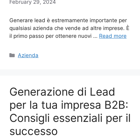
February 29, 2024
Generare lead è estremamente importante per
qualsiasi azienda che vende ad altre imprese. È
il primo passo per ottenere nuovi …
Read more
Categories
Azienda
Generazione di Lead
per la tua impresa B2B:
Consigli essenziali per il
successo