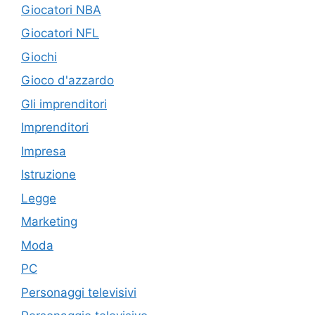
Giocatori NBA
Giocatori NFL
Giochi
Gioco d'azzardo
Gli imprenditori
Imprenditori
Impresa
Istruzione
Legge
Marketing
Moda
PC
Personaggi televisivi