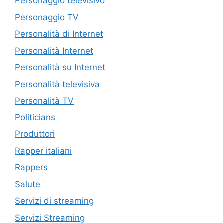
Personaggio televisivo
Personaggio TV
Personalità di Internet
Personalità Internet
Personalità su Internet
Personalità televisiva
Personalità TV
Politicians
Produttori
Rapper italiani
Rappers
Salute
Servizi di streaming
Servizi Streaming