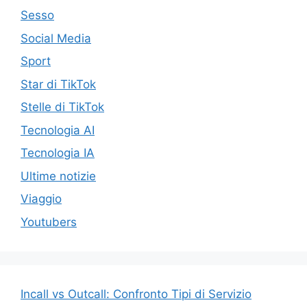
Sesso
Social Media
Sport
Star di TikTok
Stelle di TikTok
Tecnologia AI
Tecnologia IA
Ultime notizie
Viaggio
Youtubers
Incall vs Outcall: Confronto Tipi di Servizio