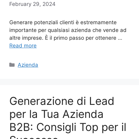
February 29, 2024
Generare potenziali clienti è estremamente
importante per qualsiasi azienda che vende ad
altre imprese. È il primo passo per ottenere …
Read more
Categories
Azienda
Generazione di Lead
per la Tua Azienda
B2B: Consigli Top per il