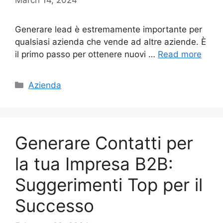
Generare lead è estremamente importante per
qualsiasi azienda che vende ad altre aziende. È
il primo passo per ottenere nuovi …
Read more
Categories
Azienda
Generare Contatti per
la tua Impresa B2B:
Suggerimenti Top per il
Successo