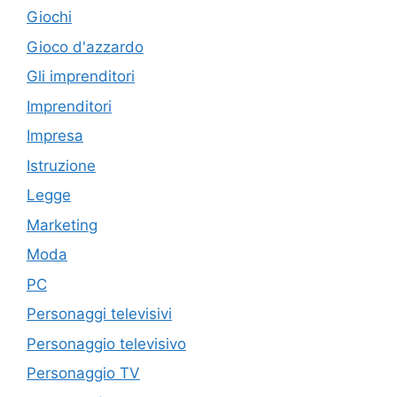
Giochi
Gioco d'azzardo
Gli imprenditori
Imprenditori
Impresa
Istruzione
Legge
Marketing
Moda
PC
Personaggi televisivi
Personaggio televisivo
Personaggio TV