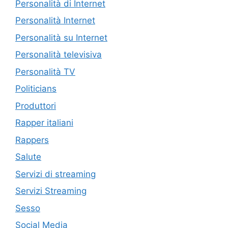
Personalità di Internet
Personalità Internet
Personalità su Internet
Personalità televisiva
Personalità TV
Politicians
Produttori
Rapper italiani
Rappers
Salute
Servizi di streaming
Servizi Streaming
Sesso
Social Media