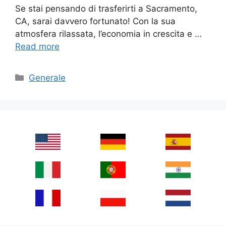
Se stai pensando di trasferirti a Sacramento,
CA, sarai davvero fortunato! Con la sua
atmosfera rilassata, l’economia in crescita e …
Read more
Categories
Generale