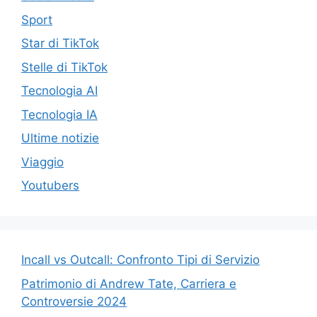
Sport
Star di TikTok
Stelle di TikTok
Tecnologia AI
Tecnologia IA
Ultime notizie
Viaggio
Youtubers
Incall vs Outcall: Confronto Tipi di Servizio
Patrimonio di Andrew Tate, Carriera e
Controversie 2024