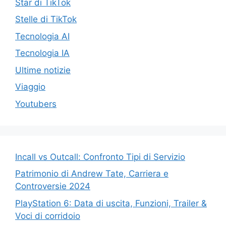
Star di TikTok
Stelle di TikTok
Tecnologia AI
Tecnologia IA
Ultime notizie
Viaggio
Youtubers
Incall vs Outcall: Confronto Tipi di Servizio
Patrimonio di Andrew Tate, Carriera e
Controversie 2024
PlayStation 6: Data di uscita, Funzioni, Trailer &
Voci di corridoio