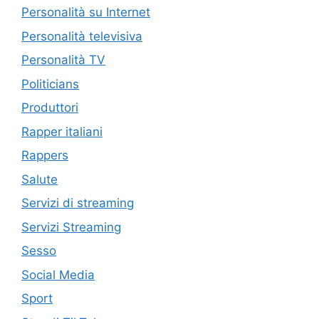
Personalità su Internet
Personalità televisiva
Personalità TV
Politicians
Produttori
Rapper italiani
Rappers
Salute
Servizi di streaming
Servizi Streaming
Sesso
Social Media
Sport