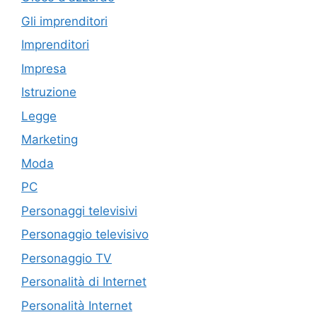
Gli imprenditori
Imprenditori
Impresa
Istruzione
Legge
Marketing
Moda
PC
Personaggi televisivi
Personaggio televisivo
Personaggio TV
Personalità di Internet
Personalità Internet