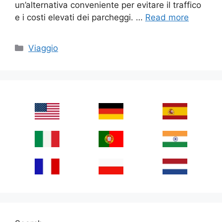
un’alternativa conveniente per evitare il traffico
e i costi elevati dei parcheggi. …
Read more
Categories
Viaggio