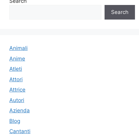
Search
Search
Animali
Anime
Atleti
Attori
Attrice
Autori
Azienda
Blog
Cantanti