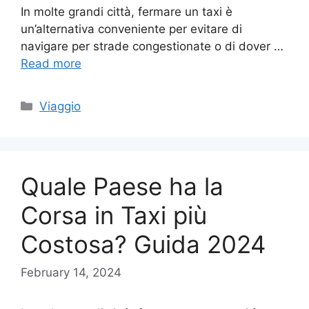
In molte grandi città, fermare un taxi è
un’alternativa conveniente per evitare di
navigare per strade congestionate o di dover …
Read more
Categories
Viaggio
Quale Paese ha la
Corsa in Taxi più
Costosa? Guida 2024
February 14, 2024