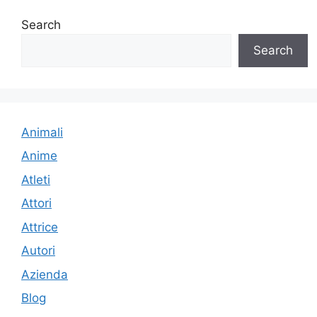
Search
Search
Animali
Anime
Atleti
Attori
Attrice
Autori
Azienda
Blog