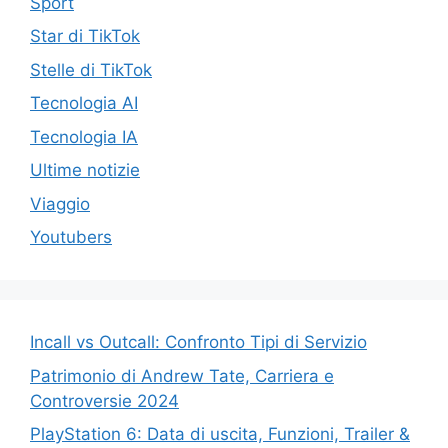
Sport
Star di TikTok
Stelle di TikTok
Tecnologia AI
Tecnologia IA
Ultime notizie
Viaggio
Youtubers
Incall vs Outcall: Confronto Tipi di Servizio
Patrimonio di Andrew Tate, Carriera e
Controversie 2024
PlayStation 6: Data di uscita, Funzioni, Trailer &