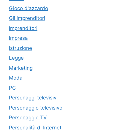
Gioco d'azzardo
Gli imprenditori
Imprenditori
Impresa
Istruzione
Legge
Marketing
Moda
PC
Personaggi televisivi
Personaggio televisivo
Personaggio TV
Personalità di Internet