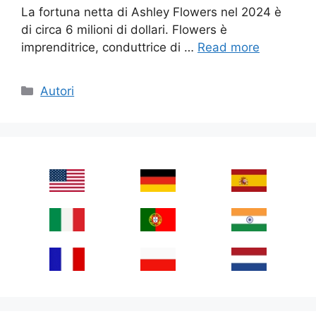
La fortuna netta di Ashley Flowers nel 2024 è
di circa 6 milioni di dollari. Flowers è
imprenditrice, conduttrice di …
Read more
Categories
Autori