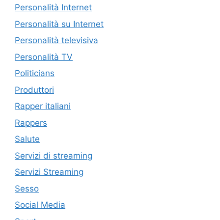
Personalità Internet
Personalità su Internet
Personalità televisiva
Personalità TV
Politicians
Produttori
Rapper italiani
Rappers
Salute
Servizi di streaming
Servizi Streaming
Sesso
Social Media