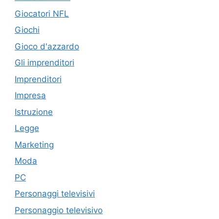
Giocatori NFL
Giochi
Gioco d'azzardo
Gli imprenditori
Imprenditori
Impresa
Istruzione
Legge
Marketing
Moda
PC
Personaggi televisivi
Personaggio televisivo