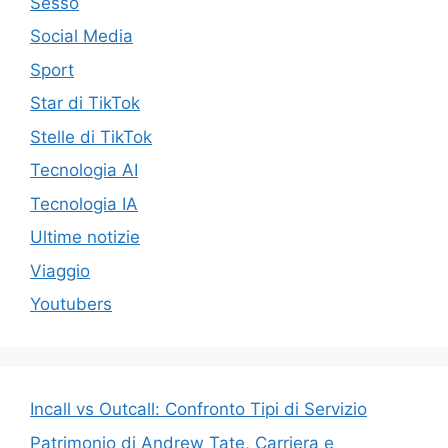
Sesso
Social Media
Sport
Star di TikTok
Stelle di TikTok
Tecnologia AI
Tecnologia IA
Ultime notizie
Viaggio
Youtubers
Incall vs Outcall: Confronto Tipi di Servizio
Patrimonio di Andrew Tate, Carriera e