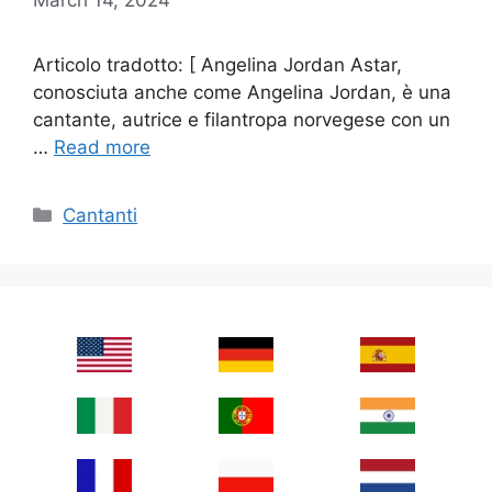
Articolo tradotto: [ Angelina Jordan Astar,
conosciuta anche come Angelina Jordan, è una
cantante, autrice e filantropa norvegese con un
…
Read more
Categories
Cantanti