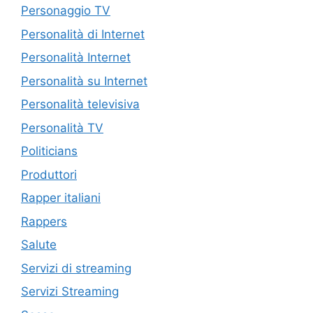
Personaggio TV
Personalità di Internet
Personalità Internet
Personalità su Internet
Personalità televisiva
Personalità TV
Politicians
Produttori
Rapper italiani
Rappers
Salute
Servizi di streaming
Servizi Streaming