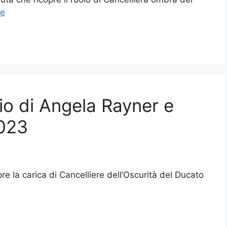
re
io di Angela Rayner e
2023
pre la carica di Cancelliere dell’Oscurità del Ducato