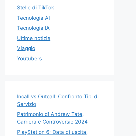
Stelle di TikTok
Tecnologia AI
Tecnologia IA
Ultime notizie
Viaggio
Youtubers
Incall vs Outcall: Confronto Tipi di
Servizio
Patrimonio di Andrew Tate,
Carriera e Controversie 2024
PlayStation 6: Data di uscita,