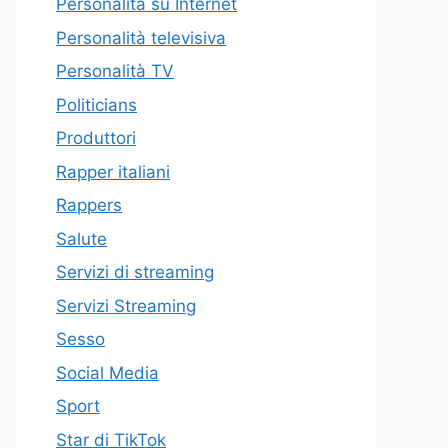
Personalità su Internet
Personalità televisiva
Personalità TV
Politicians
Produttori
Rapper italiani
Rappers
Salute
Servizi di streaming
Servizi Streaming
Sesso
Social Media
Sport
Star di TikTok