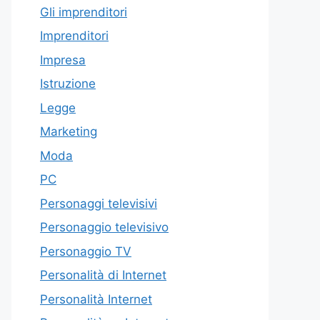
Gli imprenditori
Imprenditori
Impresa
Istruzione
Legge
Marketing
Moda
PC
Personaggi televisivi
Personaggio televisivo
Personaggio TV
Personalità di Internet
Personalità Internet