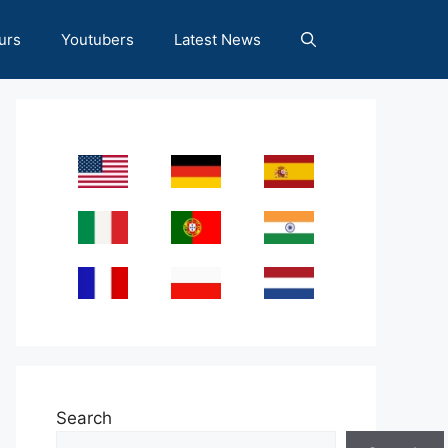
urs
Youtubers
Latest News
Search