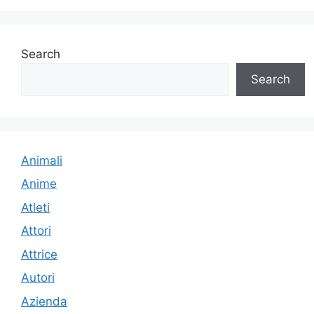
Search
Search
Animali
Anime
Atleti
Attori
Attrice
Autori
Azienda