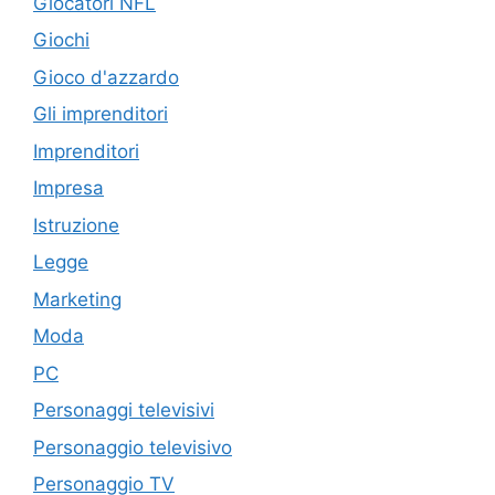
Giocatori NFL
Giochi
Gioco d'azzardo
Gli imprenditori
Imprenditori
Impresa
Istruzione
Legge
Marketing
Moda
PC
Personaggi televisivi
Personaggio televisivo
Personaggio TV