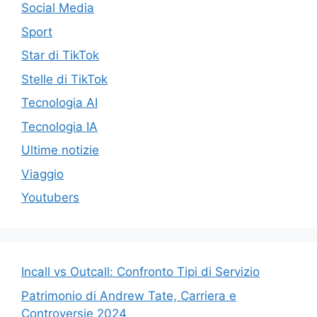
Social Media
Sport
Star di TikTok
Stelle di TikTok
Tecnologia AI
Tecnologia IA
Ultime notizie
Viaggio
Youtubers
Incall vs Outcall: Confronto Tipi di Servizio
Patrimonio di Andrew Tate, Carriera e
Controversie 2024