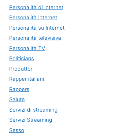
Personalità di Internet
Personalità Internet
Personalità su Internet
Personalità televisiva
Personalità TV
Politicians
Produttori
Rapper italiani
Rappers
Salute
Servizi di streaming
Servizi Streaming
Sesso