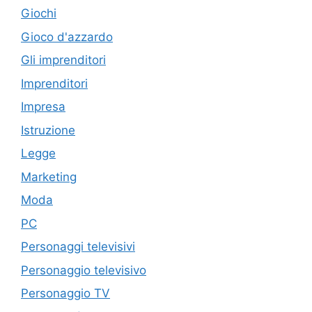
Giochi
Gioco d'azzardo
Gli imprenditori
Imprenditori
Impresa
Istruzione
Legge
Marketing
Moda
PC
Personaggi televisivi
Personaggio televisivo
Personaggio TV