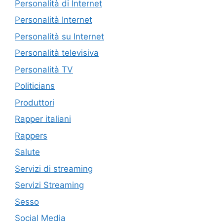
Personalità di Internet
Personalità Internet
Personalità su Internet
Personalità televisiva
Personalità TV
Politicians
Produttori
Rapper italiani
Rappers
Salute
Servizi di streaming
Servizi Streaming
Sesso
Social Media