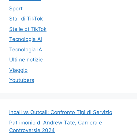
Sport
Star di TikTok
Stelle di TikTok
Tecnologia AI
Tecnologia IA
Ultime notizie
Viaggio
Youtubers
Incall vs Outcall: Confronto Tipi di Servizio
Patrimonio di Andrew Tate, Carriera e
Controversie 2024