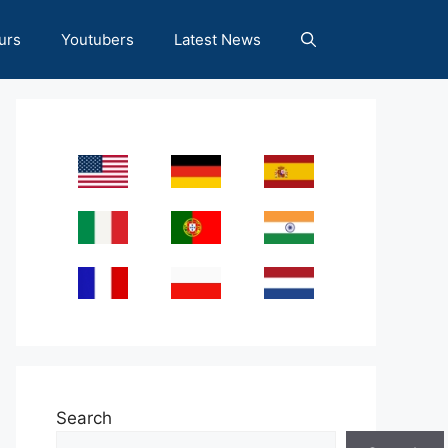
urs
Youtubers
Latest News
Search