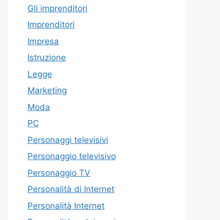
Gli imprenditori
Imprenditori
Impresa
Istruzione
Legge
Marketing
Moda
PC
Personaggi televisivi
Personaggio televisivo
Personaggio TV
Personalità di Internet
Personalità Internet