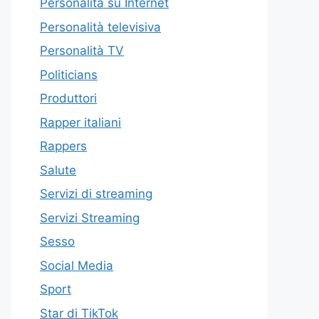
Personalità su Internet
Personalità televisiva
Personalità TV
Politicians
Produttori
Rapper italiani
Rappers
Salute
Servizi di streaming
Servizi Streaming
Sesso
Social Media
Sport
Star di TikTok