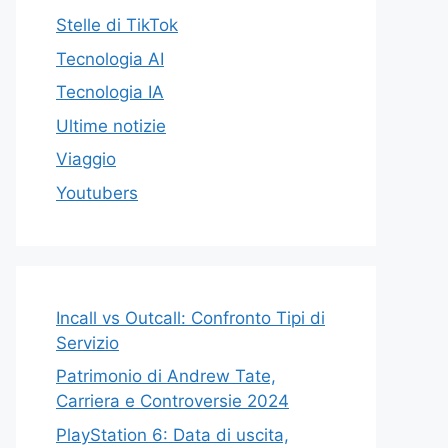
Stelle di TikTok
Tecnologia AI
Tecnologia IA
Ultime notizie
Viaggio
Youtubers
Incall vs Outcall: Confronto Tipi di
Servizio
Patrimonio di Andrew Tate,
Carriera e Controversie 2024
PlayStation 6: Data di uscita,