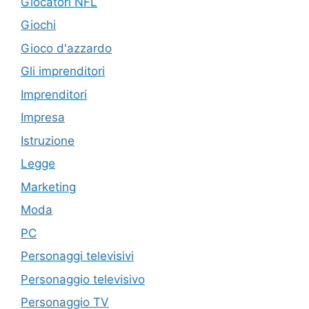
Giocatori NFL
Giochi
Gioco d'azzardo
Gli imprenditori
Imprenditori
Impresa
Istruzione
Legge
Marketing
Moda
PC
Personaggi televisivi
Personaggio televisivo
Personaggio TV