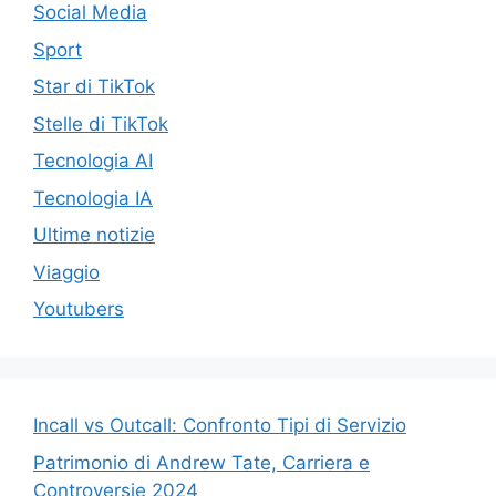
Social Media
Sport
Star di TikTok
Stelle di TikTok
Tecnologia AI
Tecnologia IA
Ultime notizie
Viaggio
Youtubers
Incall vs Outcall: Confronto Tipi di Servizio
Patrimonio di Andrew Tate, Carriera e
Controversie 2024