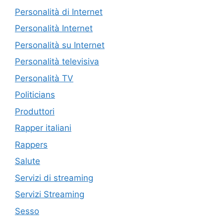
Personalità di Internet
Personalità Internet
Personalità su Internet
Personalità televisiva
Personalità TV
Politicians
Produttori
Rapper italiani
Rappers
Salute
Servizi di streaming
Servizi Streaming
Sesso