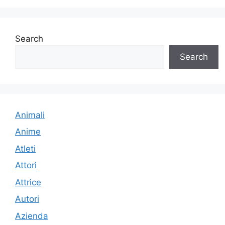
Search
Search
Animali
Anime
Atleti
Attori
Attrice
Autori
Azienda