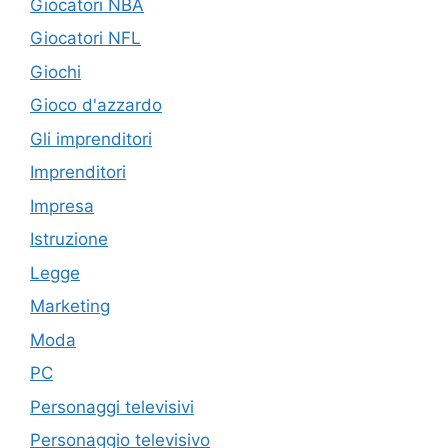
Giocatori NBA
Giocatori NFL
Giochi
Gioco d'azzardo
Gli imprenditori
Imprenditori
Impresa
Istruzione
Legge
Marketing
Moda
PC
Personaggi televisivi
Personaggio televisivo