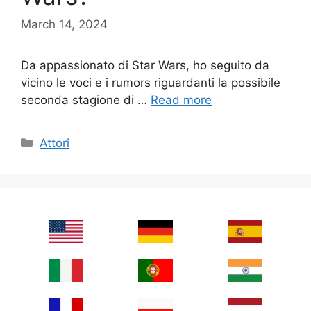
March 14, 2024
Da appassionato di Star Wars, ho seguito da
vicino le voci e i rumors riguardanti la possibile
seconda stagione di …
Read more
Categories
Attori