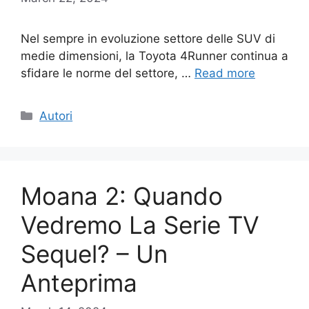
Nel sempre in evoluzione settore delle SUV di
medie dimensioni, la Toyota 4Runner continua a
sfidare le norme del settore, …
Read more
Categories
Autori
Moana 2: Quando
Vedremo La Serie TV
Sequel? – Un
Anteprima