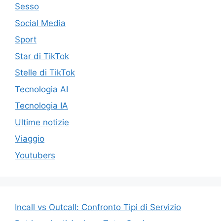
Sesso
Social Media
Sport
Star di TikTok
Stelle di TikTok
Tecnologia AI
Tecnologia IA
Ultime notizie
Viaggio
Youtubers
Incall vs Outcall: Confronto Tipi di Servizio