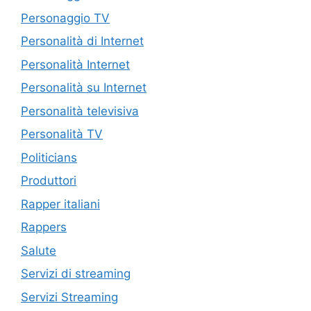
Personaggio TV
Personalità di Internet
Personalità Internet
Personalità su Internet
Personalità televisiva
Personalità TV
Politicians
Produttori
Rapper italiani
Rappers
Salute
Servizi di streaming
Servizi Streaming