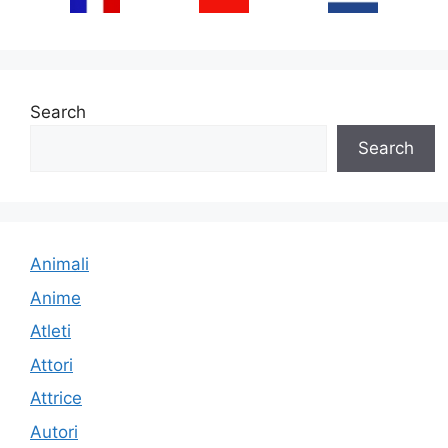
Search
Search
Animali
Anime
Atleti
Attori
Attrice
Autori