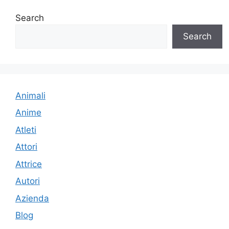
Search
Search
Animali
Anime
Atleti
Attori
Attrice
Autori
Azienda
Blog