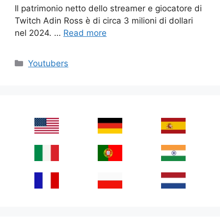
Il patrimonio netto dello streamer e giocatore di
Twitch Adin Ross è di circa 3 milioni di dollari
nel 2024. …
Read more
Categories
Youtubers