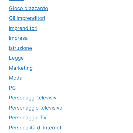
Gioco d'azzardo
Gli imprenditori
Imprenditori
Impresa
Istruzione
Legge
Marketing
Moda
PC
Personaggi televisivi
Personaggio televisivo
Personaggio TV
Personalità di Internet