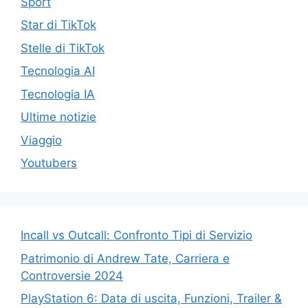
Sport
Star di TikTok
Stelle di TikTok
Tecnologia AI
Tecnologia IA
Ultime notizie
Viaggio
Youtubers
Incall vs Outcall: Confronto Tipi di Servizio
Patrimonio di Andrew Tate, Carriera e
Controversie 2024
PlayStation 6: Data di uscita, Funzioni, Trailer &