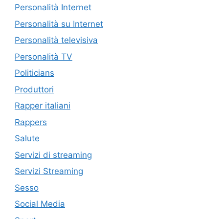
Personalità Internet
Personalità su Internet
Personalità televisiva
Personalità TV
Politicians
Produttori
Rapper italiani
Rappers
Salute
Servizi di streaming
Servizi Streaming
Sesso
Social Media