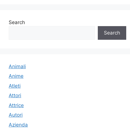
Search
Search
Animali
Anime
Atleti
Attori
Attrice
Autori
Azienda