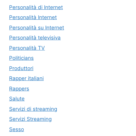
Personalità di Internet
Personalità Internet
Personalità su Internet
Personalità televisiva
Personalità TV
Politicians
Produttori
Rapper italiani
Rappers
Salute
Servizi di streaming
Servizi Streaming
Sesso