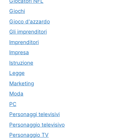
Giocatori NFL
Giochi
Gioco d'azzardo
Gli imprenditori
Imprenditori
Impresa
Istruzione
Legge
Marketing
Moda
PC
Personaggi televisivi
Personaggio televisivo
Personaggio TV