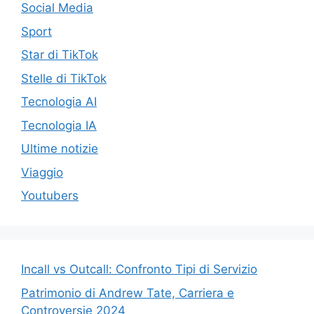
Social Media
Sport
Star di TikTok
Stelle di TikTok
Tecnologia AI
Tecnologia IA
Ultime notizie
Viaggio
Youtubers
Incall vs Outcall: Confronto Tipi di Servizio
Patrimonio di Andrew Tate, Carriera e
Controversie 2024