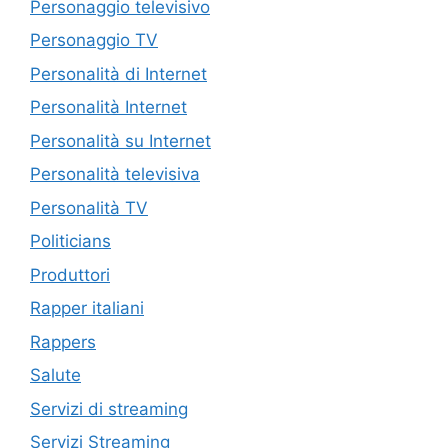
Personaggio televisivo
Personaggio TV
Personalità di Internet
Personalità Internet
Personalità su Internet
Personalità televisiva
Personalità TV
Politicians
Produttori
Rapper italiani
Rappers
Salute
Servizi di streaming
Servizi Streaming