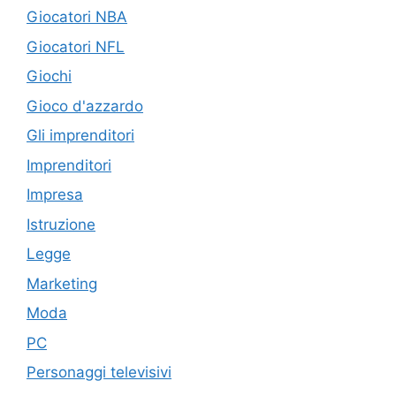
Giocatori NBA
Giocatori NFL
Giochi
Gioco d'azzardo
Gli imprenditori
Imprenditori
Impresa
Istruzione
Legge
Marketing
Moda
PC
Personaggi televisivi