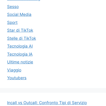
Sesso
Social Media
Sport
Star di TikTok
Stelle di TikTok
Tecnologia AI
Tecnologia IA
Ultime notizie
Viaggio
Youtubers
Incall vs Outcall: Confronto Tipi di Servizio