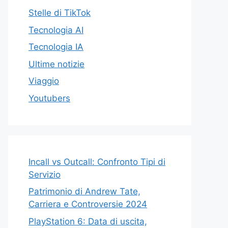
Stelle di TikTok
Tecnologia AI
Tecnologia IA
Ultime notizie
Viaggio
Youtubers
Incall vs Outcall: Confronto Tipi di
Servizio
Patrimonio di Andrew Tate,
Carriera e Controversie 2024
PlayStation 6: Data di uscita,