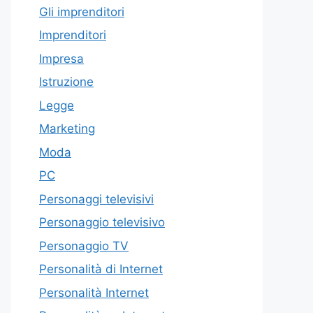
Gli imprenditori
Imprenditori
Impresa
Istruzione
Legge
Marketing
Moda
PC
Personaggi televisivi
Personaggio televisivo
Personaggio TV
Personalità di Internet
Personalità Internet