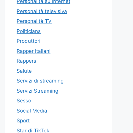
Personalità su Internet
Personalità televisiva
Personalità TV
Politicians
Produttori
Rapper italiani
Rappers
Salute
Servizi di streaming
Servizi Streaming
Sesso
Social Media
Sport
Star di TikTok