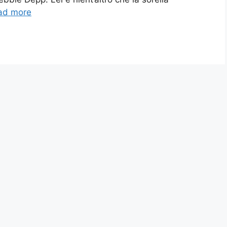
ad more