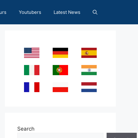
urs
Youtubers
Latest News
Search