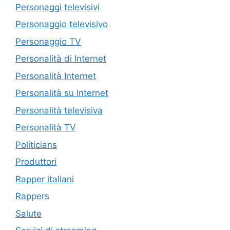
Personaggi televisivi
Personaggio televisivo
Personaggio TV
Personalità di Internet
Personalità Internet
Personalità su Internet
Personalità televisiva
Personalità TV
Politicians
Produttori
Rapper italiani
Rappers
Salute