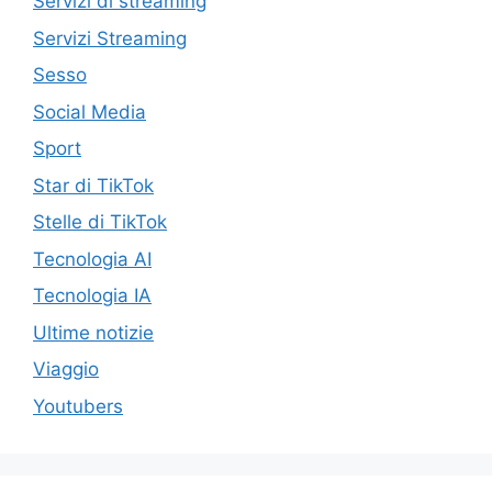
Servizi di streaming
Servizi Streaming
Sesso
Social Media
Sport
Star di TikTok
Stelle di TikTok
Tecnologia AI
Tecnologia IA
Ultime notizie
Viaggio
Youtubers