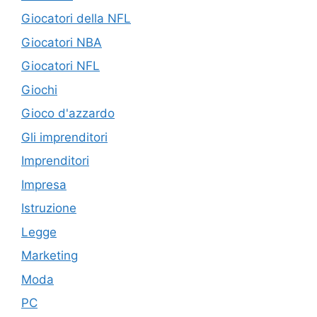
Giocatori della NFL
Giocatori NBA
Giocatori NFL
Giochi
Gioco d'azzardo
Gli imprenditori
Imprenditori
Impresa
Istruzione
Legge
Marketing
Moda
PC