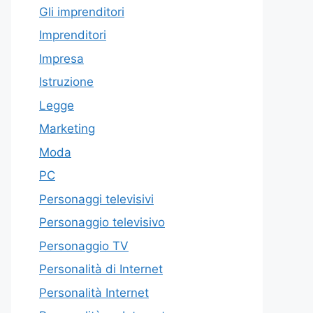
Gli imprenditori
Imprenditori
Impresa
Istruzione
Legge
Marketing
Moda
PC
Personaggi televisivi
Personaggio televisivo
Personaggio TV
Personalità di Internet
Personalità Internet