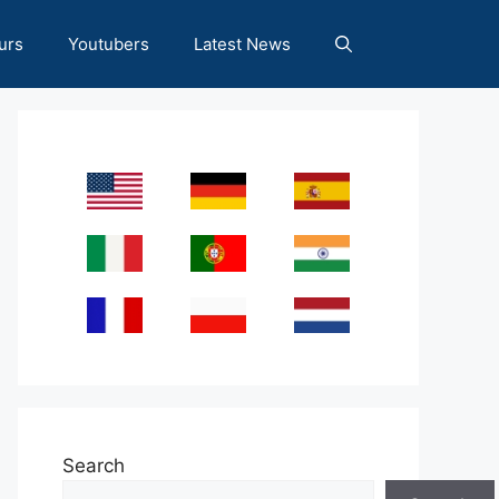
urs
Youtubers
Latest News
Search