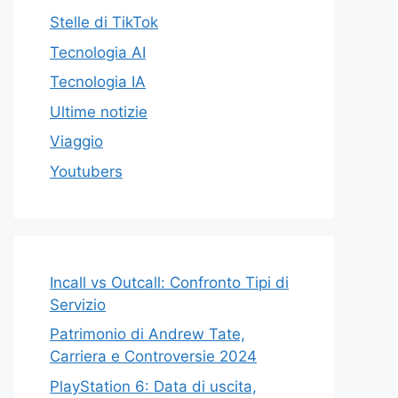
Stelle di TikTok
Tecnologia AI
Tecnologia IA
Ultime notizie
Viaggio
Youtubers
Incall vs Outcall: Confronto Tipi di
Servizio
Patrimonio di Andrew Tate,
Carriera e Controversie 2024
PlayStation 6: Data di uscita,