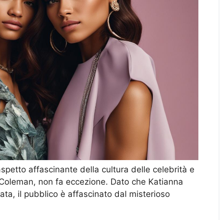
petto affascinante della cultura delle celebrità e
 Coleman, non fa eccezione. Dato che Katianna
a, il pubblico è affascinato dal misterioso