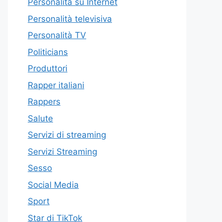
Personalità su Internet
Personalità televisiva
Personalità TV
Politicians
Produttori
Rapper italiani
Rappers
Salute
Servizi di streaming
Servizi Streaming
Sesso
Social Media
Sport
Star di TikTok