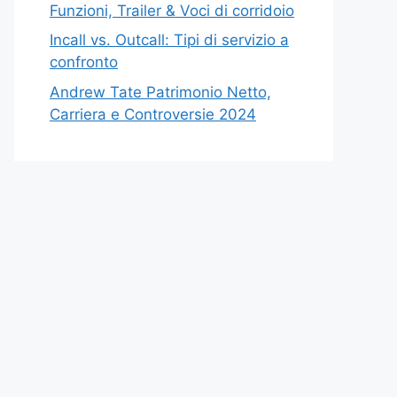
Funzioni, Trailer & Voci di corridoio
Incall vs. Outcall: Tipi di servizio a
confronto
Andrew Tate Patrimonio Netto,
Carriera e Controversie 2024