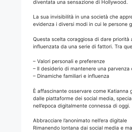
diventata una sensazione di Hollywood.
La sua invisibilità in una società che appre
evidenza i diversi modi in cui le persone g
Questa scelta coraggiosa di dare priorità a
influenzata da una serie di fattori. Tra qu
– Valori personali e preferenze
– Il desiderio di mantenere una parvenza 
– Dinamiche familiari e influenza
È affascinante osservare come Katianna g
dalle piattaforme dei social media, spe
nell’epoca digitalmente connessa di oggi.
Abbracciare l’anonimato nell’era digitale
Rimanendo lontana dai social media e man