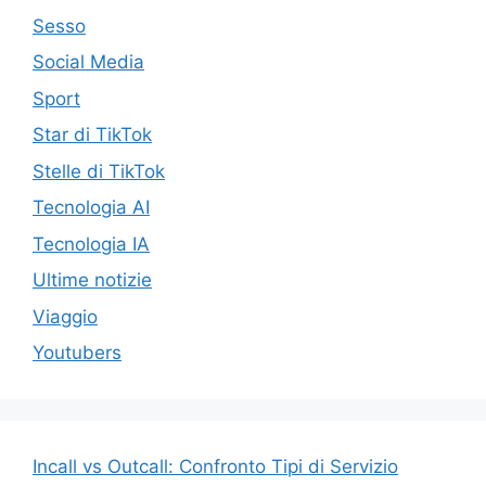
Sesso
Social Media
Sport
Star di TikTok
Stelle di TikTok
Tecnologia AI
Tecnologia IA
Ultime notizie
Viaggio
Youtubers
Incall vs Outcall: Confronto Tipi di Servizio