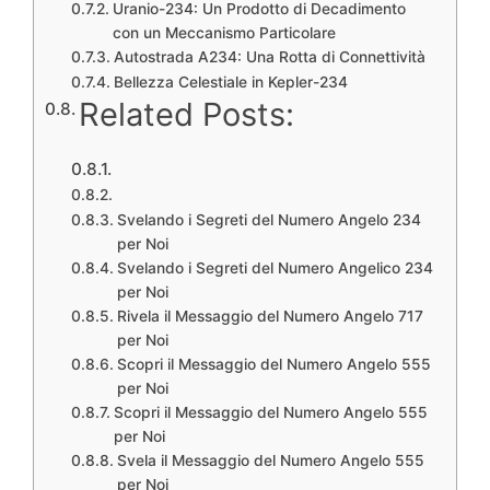
Uranio-234: Un Prodotto di Decadimento
con un Meccanismo Particolare
Autostrada A234: Una Rotta di Connettività
Bellezza Celestiale in Kepler-234
Related Posts:
Svelando i Segreti del Numero Angelo 234
per Noi
Svelando i Segreti del Numero Angelico 234
per Noi
Rivela il Messaggio del Numero Angelo 717
per Noi
Scopri il Messaggio del Numero Angelo 555
per Noi
Scopri il Messaggio del Numero Angelo 555
per Noi
Svela il Messaggio del Numero Angelo 555
per Noi