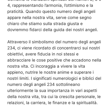
4, rappresentando l’armonia, l’ottimismo e la
praticità. Quando questo numero degli angeli
appare nella nostra vita, serve come segno
chiaro che stiamo sulla strada giusta e
dovremmo fidarci della guida dei nostri angeli.
Attraverso il simbolismo del numero degli angeli
234, ci viene ricordato di concentrarci sui nostri
obiettivi, avere fiducia in noi stessi e
abbracciare le cose positive che accadono nella
nostra vita. Ci incoraggia a vivere la vita
appieno, nutrire le nostre anime e superare i
nostri limiti. I significati numerologici e biblici del
numero degli angeli 234 sottolineano
ulteriormente la sua importanza in vari aspetti
della nostra vita, tra cui la crescita personale, le
relazioni, la carriera, le finanze e la spiritualità.