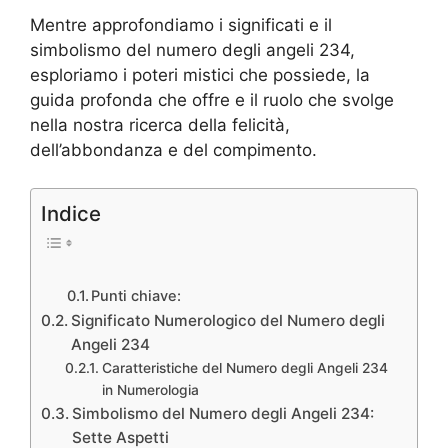
Mentre approfondiamo i significati e il
simbolismo del numero degli angeli 234,
esploriamo i poteri mistici che possiede, la
guida profonda che offre e il ruolo che svolge
nella nostra ricerca della felicità,
dell’abbondanza e del compimento.
Indice
Punti chiave:
Significato Numerologico del Numero degli
Angeli 234
Caratteristiche del Numero degli Angeli 234
in Numerologia
Simbolismo del Numero degli Angeli 234:
Sette Aspetti