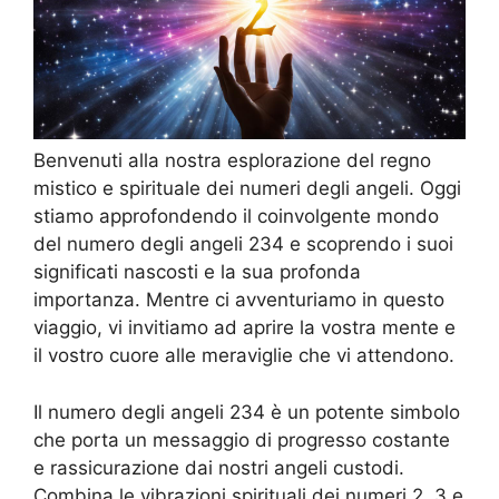
Benvenuti alla nostra esplorazione del regno
mistico e spirituale dei numeri degli angeli. Oggi
stiamo approfondendo il coinvolgente mondo
del numero degli angeli 234 e scoprendo i suoi
significati nascosti e la sua profonda
importanza. Mentre ci avventuriamo in questo
viaggio, vi invitiamo ad aprire la vostra mente e
il vostro cuore alle meraviglie che vi attendono.
Il numero degli angeli 234 è un potente simbolo
che porta un messaggio di progresso costante
e rassicurazione dai nostri angeli custodi.
Combina le vibrazioni spirituali dei numeri 2, 3 e