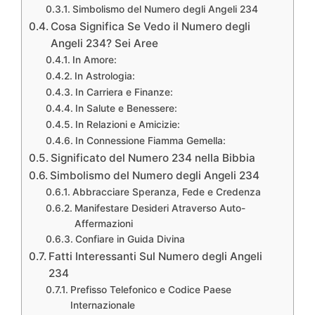
Simbolismo del Numero degli Angeli 234
Cosa Significa Se Vedo il Numero degli
Angeli 234? Sei Aree
In Amore:
In Astrologia:
In Carriera e Finanze:
In Salute e Benessere:
In Relazioni e Amicizie:
In Connessione Fiamma Gemella:
Significato del Numero 234 nella Bibbia
Simbolismo del Numero degli Angeli 234
Abbracciare Speranza, Fede e Credenza
Manifestare Desideri Atraverso Auto-
Affermazioni
Confiare in Guida Divina
Fatti Interessanti Sul Numero degli Angeli
234
Prefisso Telefonico e Codice Paese
Internazionale