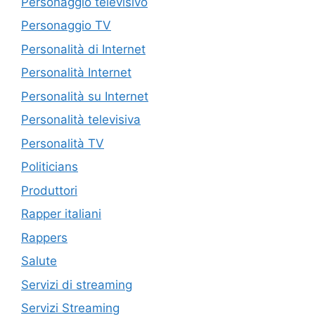
Personaggio televisivo
Personaggio TV
Personalità di Internet
Personalità Internet
Personalità su Internet
Personalità televisiva
Personalità TV
Politicians
Produttori
Rapper italiani
Rappers
Salute
Servizi di streaming
Servizi Streaming