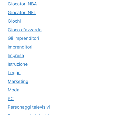
Giocatori NBA
Giocatori NFL
Giochi
Gioco d'azzardo
Gli imprenditori
Imprenditori
Impresa
Istruzione
Legge
Marketing
Moda
PC
Personaggi televisivi