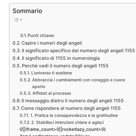
Sommario
Punti chiave:
Capire i numeri degli angeli
Il significato specifico del numero degli angeli 1155
Il significato di 1155 in numerologia
Perché vedi il numero degli angeli 1155
L’universo ti sostiene
Abbraccia i cambiamenti con coraggio e cuore
aperto
Affidati al processo
Il messaggio dietro il numero degli angeli 1155
Come rispondere al numero degli angeli 1155
1. Pratica la consapevolezza e la gratitudine
2. Stabilisci intenzioni chiare e agisci
0||iframe_count>0||rocketlazy_count>0)