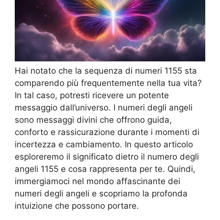
Hai notato che la sequenza di numeri 1155 sta
comparendo più frequentemente nella tua vita?
In tal caso, potresti ricevere un potente
messaggio dall’universo. I numeri degli angeli
sono messaggi divini che offrono guida,
conforto e rassicurazione durante i momenti di
incertezza e cambiamento. In questo articolo
esploreremo il significato dietro il numero degli
angeli 1155 e cosa rappresenta per te. Quindi,
immergiamoci nel mondo affascinante dei
numeri degli angeli e scopriamo la profonda
intuizione che possono portare.