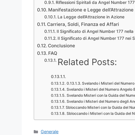
Riflessioni Spiritali da Angel Number 177
Manifestazione e Legge dell’Attrazione
La Legge dell’Attrazione in Azione
Carriera, Soldi, Finanza ed Affari
Il Significato di Angel Number 177 nella 
Il Significato di Angel Number 177 nei S
Conclusione
FAQ
Related Posts:
Svelando i Misteri del Numero
Svelando i Misteri del Numero Angelo 
Svelando Misteri con la Guida del Nume
Svelando i Misteri del Numero degli An
Sbloccando Misteri con la Guida del N
Sbloccando i Misteri con la Guida del
Categories
Generale