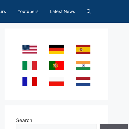
urs
Youtubers
Latest News
Search