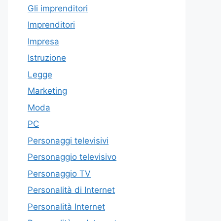
Gli imprenditori
Imprenditori
Impresa
Istruzione
Legge
Marketing
Moda
PC
Personaggi televisivi
Personaggio televisivo
Personaggio TV
Personalità di Internet
Personalità Internet