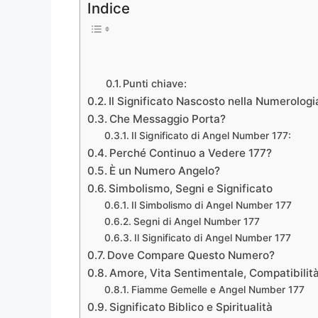
Indice
Punti chiave:
Il Significato Nascosto nella Numerologi
Che Messaggio Porta?
Il Significato di Angel Number 177:
Perché Continuo a Vedere 177?
È un Numero Angelo?
Simbolismo, Segni e Significato
Il Simbolismo di Angel Number 177
Segni di Angel Number 177
Il Significato di Angel Number 177
Dove Compare Questo Numero?
Amore, Vita Sentimentale, Compatibili
Fiamme Gemelle e Angel Number 177
Significato Biblico e Spiritualità