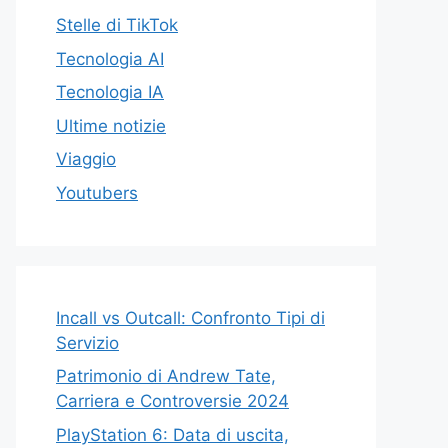
Stelle di TikTok
Tecnologia AI
Tecnologia IA
Ultime notizie
Viaggio
Youtubers
Incall vs Outcall: Confronto Tipi di
Servizio
Patrimonio di Andrew Tate,
Carriera e Controversie 2024
PlayStation 6: Data di uscita,