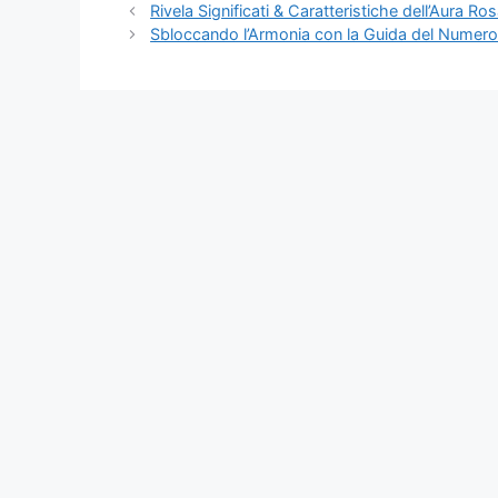
Rivela Significati & Caratteristiche dell’Aura Ro
Sbloccando l’Armonia con la Guida del Numero