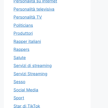
Personalità su Internet
Personalità televisiva
Personalità TV
Politicians
Produttori
Rapper italiani
Rappers
Salute
Servizi di streaming
Servizi Streaming
Sesso
Social Media
Sport
Star di TikTok