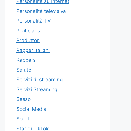
Personalità su Internet
Personalità televisiva
Personalità TV
Politicians
Produttori
Rapper italiani
Rappers
Salute
Servizi di streaming
Servizi Streaming
Sesso
Social Media
Sport
Star di TikTok