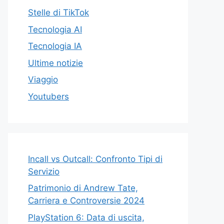
Stelle di TikTok
Tecnologia AI
Tecnologia IA
Ultime notizie
Viaggio
Youtubers
Incall vs Outcall: Confronto Tipi di
Servizio
Patrimonio di Andrew Tate,
Carriera e Controversie 2024
PlayStation 6: Data di uscita,