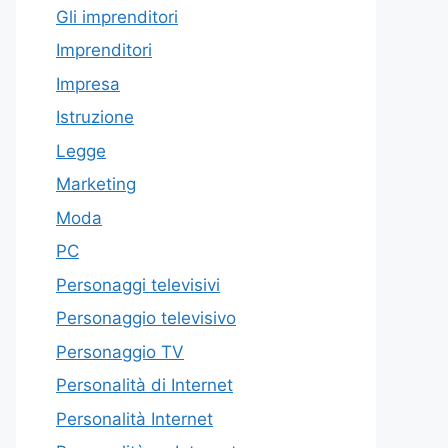
Gli imprenditori
Imprenditori
Impresa
Istruzione
Legge
Marketing
Moda
PC
Personaggi televisivi
Personaggio televisivo
Personaggio TV
Personalità di Internet
Personalità Internet