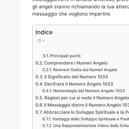
gli angeli stanno richiamando la tua atten
messaggio che vogliono impartire.
Indice
Principali punti:
Comprendere i Numeri Angelo
Ricevere Guida dai Numeri Angelo
Il Significato del Numero 1033
Decifrare il Numero Angelo 1033
Numerologia del Numero Angelo 1033
Ragioni per cui si vede il Numero Angel
Il Messaggio dietro il Numero Angelo 10
Abbracciare lo Sviluppo Spirituale e la Po
Vantaggi dello Sviluppo Spirituale e Posit
Una Rappresentazione Visiva dello Svilup